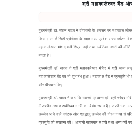
श्री महाकालेश्वर बैंड औ
मुख्यमंत्री डॉ. मोहन यादव ने दीपावली के अवसर पर महाकाल लोक प
किया। स्मार्ट सिटी प्रोजेक्ट के तहत मध्य प्रदेश राज्य पर्यटन
महाकालेश्वर, मोक्षदायनी शिप्रा नदी तथा अवंतिका नगरी की कीर
बनता है।
मुख्यमंत्री डॉ. यादव ने श्री महाकालेश्वर मंदिर में श्री अन्न 
महाकालेश्वर बैंड का भी शुभारंभ हुआ। महाकाल बैंड ने प्रस्तुति 
और दीपदान किए।
मुख्यमंत्री डॉ. यादव ने कहा कि यशस्वी प्रधानमंत्री श्री नरेंद्र मोदी
में उज्जैन अर्थात अवंतिका नगरी का विशेष स्थान है। उज्जैन का
उज्जैन आने वाले पर्यटक और श्रद्धालु उज्जैन की गौरव गाथा से पर
प्रस्तुति की सराहना की। आगामी महाकाल सवारी तथा अन्य पर्वों पर न