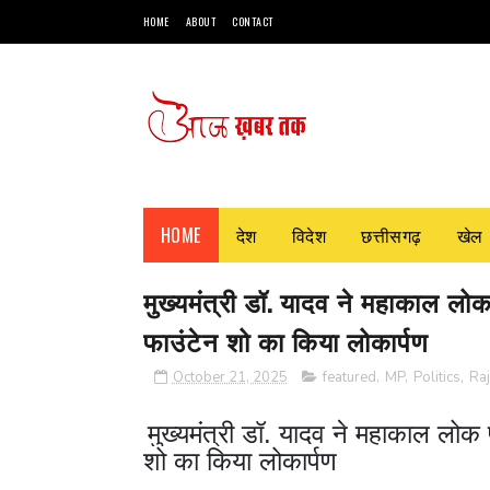
HOME
ABOUT
CONTACT
HOME
देश
विदेश
छत्तीसगढ़
खेल
मुख्यमंत्री डॉ. यादव ने महाकाल लोक
फाउंटेन शो का किया लोकार्पण
October 21, 2025
featured
,
MP
,
Politics
,
Ra
मुख्यमंत्री डॉ. यादव ने महाकाल लोक 
शो का किया लोकार्पण