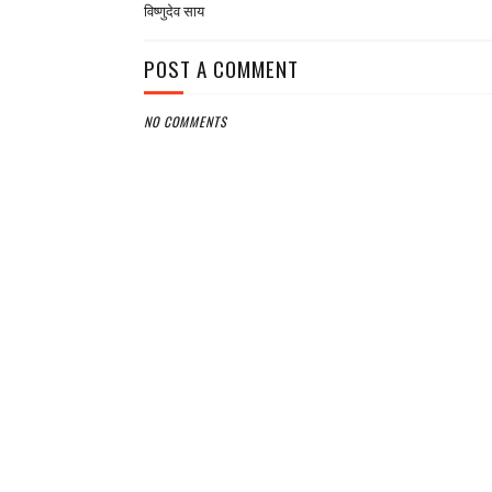
विष्णुदेव साय
POST A COMMENT
NO COMMENTS