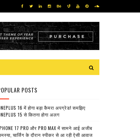
POPULAR POSTS
NEPLUS 16 में होगा बड़ा कैमरा अपग्रेड! समझिए
NEPLUS 15 से कितना होगा अलग
PHONE 17 PRO और PRO MAX में सामने आई अजीब
मस्या, चार्जिंग के दौरान स्पीकर से आ रही ऐसी आवाज