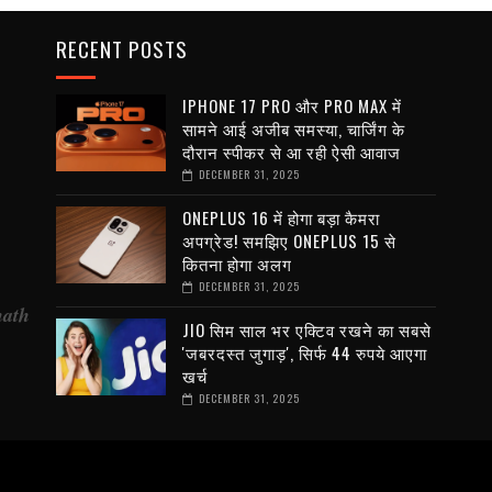
RECENT POSTS
IPHONE 17 PRO और PRO MAX में
सामने आई अजीब समस्या, चार्जिंग के
दौरान स्पीकर से आ रही ऐसी आवाज
DECEMBER 31, 2025
ONEPLUS 16 में होगा बड़ा कैमरा
अपग्रेड! समझिए ONEPLUS 15 से
कितना होगा अलग
DECEMBER 31, 2025
nath
JIO सिम साल भर एक्टिव रखने का सबसे
'जबरदस्त जुगाड़', सिर्फ 44 रुपये आएगा
खर्च
DECEMBER 31, 2025