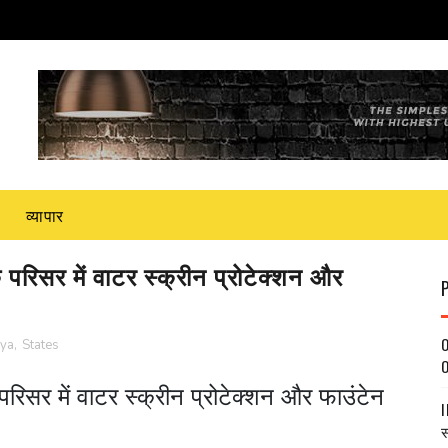
व्यापार
 परिसर में वाटर स्क्रीन प्रोटेक्शन और
O
jya
,
States
O
परिसर में वाटर स्क्रीन प्रोटेक्शन और फाउंटेन
I
स