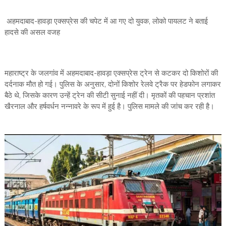
अहमदाबाद-हावड़ा एक्सप्रेस की चपेट में आ गए दो युवक, लोको पायलट ने बताई
हादसे की असल वजह
महाराष्ट्र के जलगांव में अहमदाबाद-हावड़ा एक्सप्रेस ट्रेन से कटकर दो किशोरों की
दर्दनाक मौत हो गई। पुलिस के अनुसार, दोनों किशोर रेलवे ट्रैक पर हेडफोन लगाकर
बैठे थे, जिसके कारण उन्हें ट्रेन की सीटी सुनाई नहीं दी। मृतकों की पहचान प्रशांत
खैरनाल और हर्षवर्धन नन्नावरे के रूप में हुई है। पुलिस मामले की जांच कर रही है।