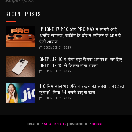
RECENT POSTS
IPHONE 17 PRO और PRO MAX में सामने आई
अजीब समस्या, चार्जिंग के दौरान स्पीकर से आ रही
ऐसी आवाज
DECEMBER 31, 2025
ONEPLUS 16 में होगा बड़ा कैमरा अपग्रेड! समझिए
ONEPLUS 15 से कितना होगा अलग
DECEMBER 31, 2025
JIO सिम साल भर एक्टिव रखने का सबसे 'जबरदस्त
जुगाड़', सिर्फ 44 रुपये आएगा खर्च
DECEMBER 31, 2025
CREATED BY
SORATEMPLATES
| DISTRIBUTED BY
BLOGGER