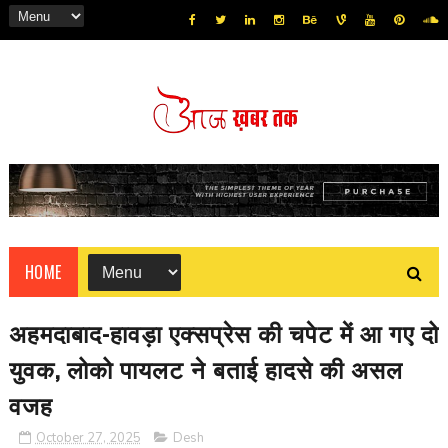
HOME
अहमदाबाद-हावड़ा एक्सप्रेस की चपेट में आ गए दो
युवक, लोको पायलट ने बताई हादसे की असल
वजह
October 27, 2025
Desh