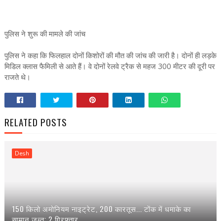
पुलिस ने शुरू की मामले की जांच
पुलिस ने कहा कि फिलहाल दोनों किशोरों की मौत की जांच की जारी है। दोनों ही लड़के
मिडिल क्लास फैमिली से आते हैं। वे दोनों रेलवे ट्रैक से महज 300 मीटर की दूरी पर
राजते थे।
RELATED POSTS
Desh
150 किलो अमोनियम नाइट्रेट, 200 कारतूस... टोंक में धमाके का
सामान जब्त; 2 गिरफ्तार