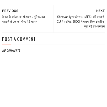
PREVIOUS
NEXT
केरल के कोट्टायम में हादसा, टूरिस्ट बस
Shreyas Iyer इंटरनल ब्लीडिंग की वजह से
पलटने से एक की मौत; 49 घायल
ICU में एडमिट, BCCI ने बताया किस इंजरी से
जूझ रहे उप-कप्तान
POST A COMMENT
NO COMMENTS