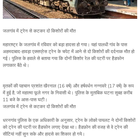
जलगांव में ट्रेन से कटकर दो किशोरों की मौत
महाराष्ट्र के जलगांव में रविवार को बड़ा हादसा हो गया। यहां पालधी गांव के पास
अहमदाबाद-हावड़ा एक्सप्रेस ट्रेन के चपेट में आने से दो किशोरों की दर्दनाक मौत हो
गई। पुलिस के हवाले से बताया गया कि दोनों किशोर रेल की पटरी पर हैडफोन
लगाकार बैठे थे।
मृतकों की पहचान प्रशांत खैरनाल (16 वर्ष) और हर्षवर्धन नन्नावरे (17 वर्ष) के रूप
में हुई है, जो महात्मा फूले नगर के निवासी थे। पुलिस के मुताबिक घटना सुबह करीब
11 बजे के आस-पास घटी।
जलगांव में ट्रेन से कटकर दो किशोरों की मौत
धरनगांव पुलिस के एक अधिकारी के अनुसार, ट्रेन के लोको पायलट ने दोनों किशोरों
को ट्रेन की पटरी पर हैडफोन लगाए देखा था। हैडफ़ोन की वजह से वे ट्रेन की
सीटियां नहीं सुन सके और हादसे का शिकार हो गये।