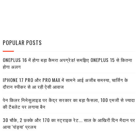
POPULAR POSTS
ONEPLUS 16 में होगा बड़ा कैमरा अपग्रेड! समझिए ONEPLUS 15 से कितना
होगा अलग
IPHONE 17 PRO और PRO MAX में सामने आई अजीब समस्या, चार्जिंग के
दौरान स्पीकर से आ रही ऐसी आवाज
पेन किलर निमेसुलाइड पर केंद्र सरकार का बड़ा फैसला, 100 एमजी से ज्यादा
की टैबलेट पर लगाया बैन
30 चौके, 2 छक्के और 170 का स्ट्राइक रेट... साल के आखिरी दिन मैदान पर
आया 'पांड्या' प्रलय