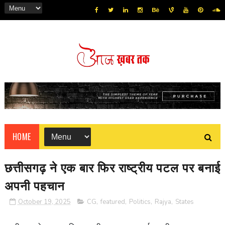
HOME
छत्तीसगढ़ ने एक बार फिर राष्ट्रीय पटल पर बनाई
अपनी पहचान
October 19, 2025
CG
,
featured
,
Politics
,
Rajya
,
States