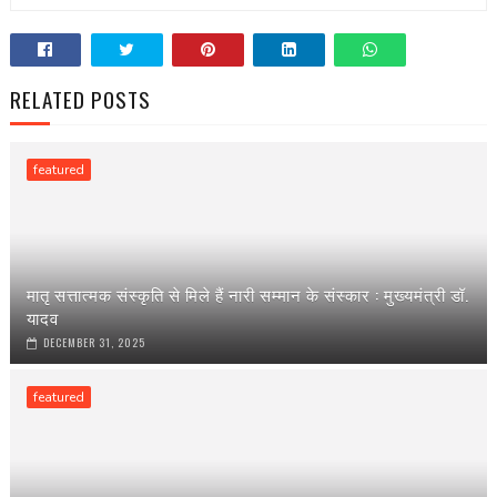
RELATED POSTS
featured
मातृ सत्तात्मक संस्कृति से मिले हैं नारी सम्मान के संस्कार : मुख्यमंत्री डॉ.
यादव
DECEMBER 31, 2025
featured