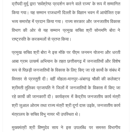
द्रौपदी मुर्मू द्वारा ‘सर्वश्रेष्ठ प्रदर्शन करने वाले राज्य’ के रूप में सम्मानित
किया गया। यह सम्मान राजधानी दिल्ली के विज्ञान भवन में आयोजित एक
भव्य समारोह में प्रदान किया गया। राज्य सरकार और जनजातीय विकास
विभाग की ओर से यह सम्मान प्रमुख सचिव श्री सोनमणि बोरा ने
राष्ट्रपति के करकमलों से प्राप्त किया।
प्रमुख सचिव श्री बोरा ने इस मौके पर पीएम जनमन योजना और धरती
आबा ग्राम उत्कर्ष अभियान के तहत छत्तीसगढ़ में जनजातियों और विशेष
रूप से पिछड़ी जनजातियों के विकास के लिए किए जा रहे कार्यो के संबंध में
विस्तार से प्रस्तुती दी। वहीं मोहला-मानपुर-अंबागढ़ चौकी की कलेक्टर
श्रीमती तुलिका प्रजापति ने जिलों में जनजातियों के विकास में किए जा
रहे कार्यो की जानकारी दी। कार्यक्रम में केंद्रीय जनजातीय कार्य मंत्री
श्री जुआल ओराम तथा राज्य मंत्री श्री दुर्गा दास उइके, जनजातीय कार्य
मंत्रालय के सचिव विभु नायर भी उपस्थित थे।
मुख्यमंत्री श्री विष्णुदेव साय ने इस उपलब्धि पर समस्त विभागीय