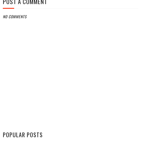
POST A COMMENT
NO COMMENTS
POPULAR POSTS