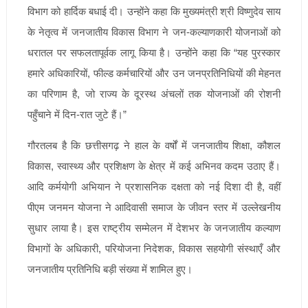
विभाग को हार्दिक बधाई दी। उन्होंने कहा कि मुख्यमंत्री श्री विष्णुदेव साय
के नेतृत्व में जनजातीय विकास विभाग ने जन-कल्याणकारी योजनाओं को
धरातल पर सफलतापूर्वक लागू किया है। उन्होंने कहा कि “यह पुरस्कार
हमारे अधिकारियों, फील्ड कर्मचारियों और उन जनप्रतिनिधियों की मेहनत
का परिणाम है, जो राज्य के दूरस्थ अंचलों तक योजनाओं की रोशनी
पहुँचाने में दिन-रात जुटे हैं।”
गौरतलब है कि छत्तीसगढ़ ने हाल के वर्षों में जनजातीय शिक्षा, कौशल
विकास, स्वास्थ्य और प्रशिक्षण के क्षेत्र में कई अभिनव कदम उठाए हैं।
आदि कर्मयोगी अभियान ने प्रशासनिक दक्षता को नई दिशा दी है, वहीं
पीएम जनमन योजना ने आदिवासी समाज के जीवन स्तर में उल्लेखनीय
सुधार लाया है। इस राष्ट्रीय सम्मेलन में देशभर के जनजातीय कल्याण
विभागों के अधिकारी, परियोजना निदेशक, विकास सहयोगी संस्थाएँ और
जनजातीय प्रतिनिधि बड़ी संख्या में शामिल हुए।