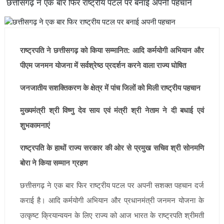
छत्तीसगढ़ ने एक बार फिर राष्ट्रीय पटल पर बनाई अपनी पहचान
राष्ट्रपति ने छत्तीसगढ़ को किया सम्मानित: आदि कर्मयोगी अभियान और
पीएम जनमन योजना में सर्वश्रेष्ठ प्रदर्शन करने वाला राज्य घोषित
जनजातीय सशक्तिकरण के क्षेत्र में पांच जिलों को मिली राष्ट्रीय पहचान
मुख्यमंत्री श्री विष्णु देव साय एवं मंत्री श्री नेताम ने दी बधाई एवं
शुभकामनाएं
राष्ट्रपति के हाथों राज्य सरकार की ओर से प्रमुख सचिव श्री सोनमणि
बोरा ने किया सम्मान ग्रहण
छत्तीसगढ़ ने एक बार फिर राष्ट्रीय पटल पर अपनी सशक्त पहचान दर्ज
कराई है। आदि कर्मयोगी अभियान और प्रधानमंत्री जनमन योजना के
उत्कृष्ट क्रियान्वयन के लिए राज्य को आज भारत के राष्ट्रपति श्रीमती