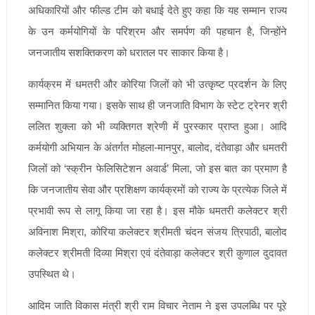
अधिकारियों और फील्ड टीम को बधाई देते हुए कहा कि यह सम्मान राज्य
के उन कर्मयोगियों के परिश्रम और समर्पण की पहचान है, जिन्होंने
जनजातीय सशक्तिकरण को धरातल पर साकार किया है।
कार्यक्रम में धमतरी और कोरिया जिलों को भी उत्कृष्ट प्रदर्शन के लिए
सम्मानित किया गया। इसके साथ ही जनजाति विभाग के स्टेट ट्रेनर श्री
ललित शुक्ला को भी व्यक्तिगत श्रेणी में पुरस्कार प्राप्त हुआ। आदि
कर्मयोगी अभियान के अंतर्गत मोहला-मानपुर, बालोद, दंतेवाड़ा और धमतरी
जिलों को ‘स्क्रीन फेलिसिटेशन अवार्ड’ मिला, जो इस बात का प्रमाण है
कि जनजातीय सेवा और प्रशिक्षण कार्यक्रमों को राज्य के प्रत्येक जिले में
प्रभावी रूप से लागू किया जा रहा है। इस मौके धमतरी कलेक्टर श्री
अविनाश मिश्रा, कोरिया कलेक्टर श्रीमती चंदन संजय त्रिपाठी, बालोद
कलेक्टर श्रीमती दिव्या मिश्रा एवं दंतेवाड़ा कलेक्टर श्री कुणाल दुदावत
उपस्थित थे।
आदिम जाति विकास मंत्री श्री राम विचार नेताम ने इस उपलब्धि पर पूरे