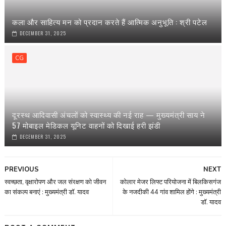
कला और साहित्य मन को प्रदान करते हैं आत्मिक अनुभूति : श्री पटेल
DECEMBER 31, 2025
CG
दूरस्थ आदिवासी अंचलों को स्वास्थ्य की नई राह — मुख्यमंत्री साय ने
57 मोबाइल मेडिकल यूनिट वाहनों को दिखाई हरी झंडी
DECEMBER 31, 2025
PREVIOUS
NEXT
स्वच्छता, वृक्षारोपण और जल संरक्षण को जीवन
कोलार मेजर लिफ्ट परियोजना में बिलकिसगंज
का संकल्प बनाएं : मुख्यमंत्री डॉ. यादव
के नजदीकी 44 गांव शामिल होंगे : मुख्यमंत्री
डॉ. यादव