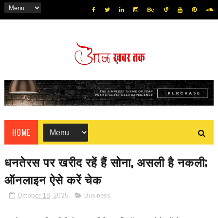
HOME
धनतेरस पर खरीद रहें हैं सोना, असली है नकली;
ऑनलाइन ऐसे करें चेक
October 18, 2025
Business