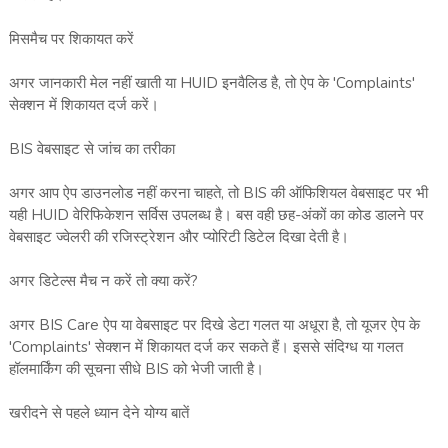
मिसमैच पर शिकायत करें
अगर जानकारी मेल नहीं खाती या HUID इनवैलिड है, तो ऐप के 'Complaints'
सेक्शन में शिकायत दर्ज करें।
BIS वेबसाइट से जांच का तरीका
अगर आप ऐप डाउनलोड नहीं करना चाहते, तो BIS की ऑफिशियल वेबसाइट पर भी
यही HUID वेरिफिकेशन सर्विस उपलब्ध है। बस वही छह-अंकों का कोड डालने पर
वेबसाइट ज्वेलरी की रजिस्ट्रेशन और प्योरिटी डिटेल दिखा देती है।
अगर डिटेल्स मैच न करें तो क्या करें?
अगर BIS Care ऐप या वेबसाइट पर दिखे डेटा गलत या अधूरा है, तो यूजर ऐप के
'Complaints' सेक्शन में शिकायत दर्ज कर सकते हैं। इससे संदिग्ध या गलत
हॉलमार्किंग की सूचना सीधे BIS को भेजी जाती है।
खरीदने से पहले ध्यान देने योग्य बातें