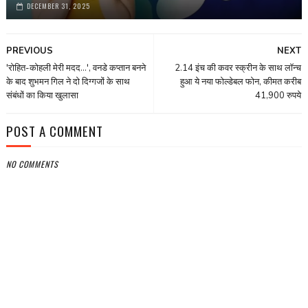
DECEMBER 31, 2025
PREVIOUS
NEXT
'रोहित-कोहली मेरी मदद...', वनडे कप्तान बनने
2.14 इंच की कवर स्क्रीन के साथ लॉन्च
के बाद शुभमन गिल ने दो दिग्गजों के साथ
हुआ ये नया फोल्डेबल फोन, कीमत करीब
संबंधों का किया खुलासा
41,900 रुपये
POST A COMMENT
NO COMMENTS