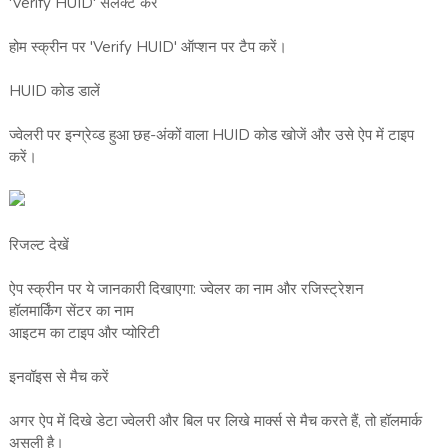
'Verify HUID' सेलेक्ट करें
होम स्क्रीन पर 'Verify HUID' ऑप्शन पर टैप करें।
HUID कोड डालें
ज्वेलरी पर इन्ग्रेव्ड हुआ छह-अंकों वाला HUID कोड खोजें और उसे ऐप में टाइप
करें।
रिजल्ट देखें
ऐप स्क्रीन पर ये जानकारी दिखाएगा: ज्वेलर का नाम और रजिस्ट्रेशन
हॉलमार्किंग सेंटर का नाम
आइटम का टाइप और प्योरिटी
इनवॉइस से मैच करें
अगर ऐप में दिखे डेटा ज्वेलरी और बिल पर लिखे मार्क्स से मैच करते हैं, तो हॉलमार्क
असली है।