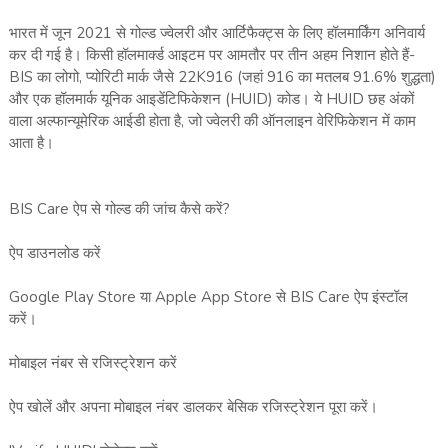
भारत में जून 2021 से गोल्ड ज्वेलरी और आर्टिफैक्ट्स के लिए हॉलमार्किंग अनिवार्य
कर दी गई है। किसी हॉलमार्क्ड आइटम पर आमतौर पर तीन अहम निशान होते हैं-
BIS का लोगो, प्योरिटी मार्क जैसे 22K916 (जहां 916 का मतलब 91.6% शुद्धता)
और एक हॉलमार्क यूनिक आइडेंटिफिकेशन (HUID) कोड। ये HUID छह अंकों
वाला अल्फान्यूमेरिक आईडी होता है, जो ज्वेलरी की ऑनलाइन वेरिफिकेशन में काम
आता है।
BIS Care ऐप से गोल्ड की जांच कैसे करें?
ऐप डाउनलोड करें
Google Play Store या Apple App Store से BIS Care ऐप इंस्टॉल
करें।
मोबाइल नंबर से रजिस्ट्रेशन करें
ऐप खोलें और अपना मोबाइल नंबर डालकर बेसिक रजिस्ट्रेशन पूरा करें।