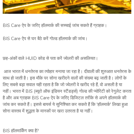
BIS Care ऐप के जरिए हॉलमार्क की सच्चाई जांच सकते हैं ग्राहक।
BIS Care ऐप से घर बैठे करें गोल्ड हॉलमार्क की जांच।
छह-अंकों वाले HUID कोड से पता करें ज्वेलरी की असलियत।
आज भारत में धनतेरस का त्योहार मनाया जा रहा है। दीवाली की शुरुआत धनतेरस के
साथ हो जाती है। इस मौके पर सोना खरीदने वालों की संख्या बढ़ जाती है। लोगों के
लिए सबसे बड़ा सवाल यही रहता है कि जो ज्वेलरी वे खरीद रहे हैं, वो असली है या
नहीं। भारत में BIS (ब्यूरो ऑफ इंडियन स्टैंडर्ड्स) गोल्ड की प्योरिटी को रेगुलेट करता
है और अब ग्राहक BIS Care ऐप के जरिए डिजिटल तरीके से अपने हॉलमार्क की
जांच कर सकते हैं। इससे बायर्स ये सुनिश्चित कर सकते हैं कि 'हॉलमार्क' लिखा हुआ
सोना वास्तव में शुद्धता के मानकों पर खरा उतरता है या नहीं।
BIS हॉलमार्किंग क्या है?