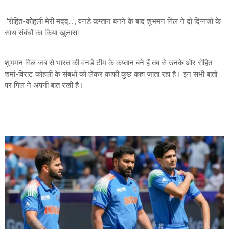
'रोहित-कोहली मेरी मदद...', वनडे कप्तान बनने के बाद शुभमन गिल ने दो दिग्गजों के
साथ संबंधों का किया खुलासा
शुभमन गिल जब से भारत की वनडे टीम के कप्तान बने हैं तब से उनके और रोहित
शर्मा-विराट कोहली के संबंधों को लेकर काफी कुछ कहा जाता रहा है। इन सभी बातों
पर गिल ने अपनी बात रखी है।