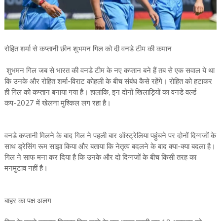
रोहित शर्मा से कप्तानी छीन शुभमन गिल को दी वनडे टीम की कमान
शुभमन गिल जब से भारत की वनडे टीम के नए कप्तान बने हैं तब से एक सवाल ये था
कि उनके और रोहित शर्मा-विराट कोहली के बीच संबंध कैसे रहेंगे। रोहित को हटाकर
ही गिल को कप्तान बनाया गया है। हालांकि, इन दोनों खिलाड़ियों का वनडे वर्ल्ड
कप-2027 में खेलना मुश्किल लग रहा है।
वनडे कप्तानी मिलने के बाद गिल ने पहली बार ऑस्ट्रेलिया पहुंचने पर दोनों दिग्गजों के
साथ ड्रेसिंग रूम साझा किया और बताया कि नेतृत्व बदलने के बाद क्या-क्या बदला है।
गिल ने साफ मना कर दिया है कि उनके और दो दिग्गजों के बीच किसी तरह का
मनमुटाव नहीं है।
बाहर का पक्ष अलग