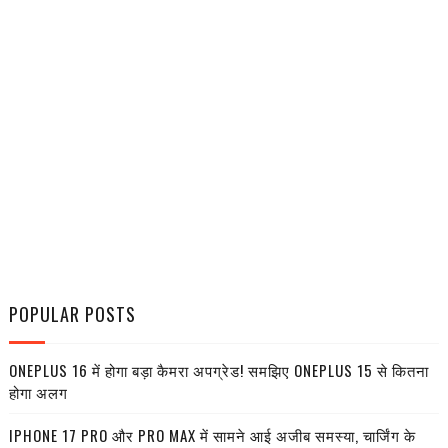
POPULAR POSTS
ONEPLUS 16 में होगा बड़ा कैमरा अपग्रेड! समझिए ONEPLUS 15 से कितना
होगा अलग
IPHONE 17 PRO और PRO MAX में सामने आई अजीब समस्या, चार्जिंग के