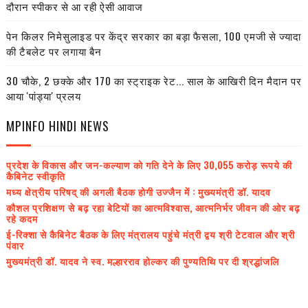
दौरान स्पीकर से आ रही ऐसी आवाज
पेन किलर निमेसुलाइड पर केंद्र सरकार का बड़ा फैसला, 100 एमजी से ज्यादा
की टैबलेट पर लगाया बैन
30 चौके, 2 छक्के और 170 का स्ट्राइक रेट... साल के आखिरी दिन मैदान पर
आया 'पांड्या' प्रलय
MPINFO HINDI NEWS
प्रदेश के विकास और जन-कल्याण को गति देने के लिए 30,055 करोड़ रूपये की
कैबिनेट स्वीकृति
मध्य क्षेत्रीय परिषद् की अगली बैठक होगी उज्जैन में : मुख्यमंत्री डॉ. यादव
कौशल प्रशिक्षण से बढ़ रहा बेटियों का आत्मविश्वास, आत्मनिर्भर जीवन की ओर बढ़
रहे कदम
ई-रिक्शा से कैबिनेट बैठक के लिए मंत्रालय पहुंचे मंत्री द्वय श्री टेटवाल और श्री
पंवार
मुख्यमंत्री डॉ. यादव ने स्व. मल्हारराव होल्कर की पुण्यतिथि पर दी श्रद्धांजलि