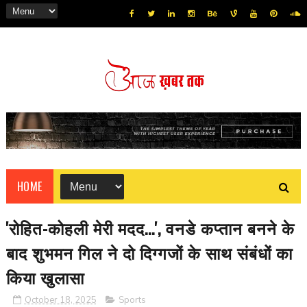
HOME
'रोहित-कोहली मेरी मदद...', वनडे कप्तान बनने के
बाद शुभमन गिल ने दो दिग्गजों के साथ संबंधों का
किया खुलासा
October 18, 2025
Sports