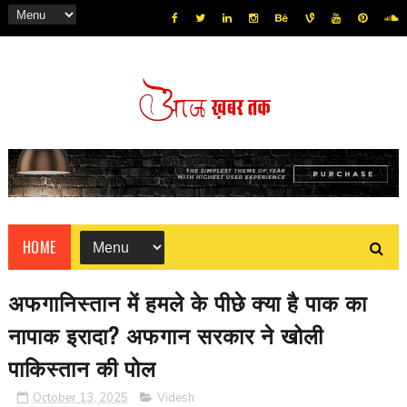
HOME
अफगानिस्तान में हमले के पीछे क्या है पाक का
नापाक इरादा? अफगान सरकार ने खोली
पाकिस्तान की पोल
October 13, 2025
Videsh