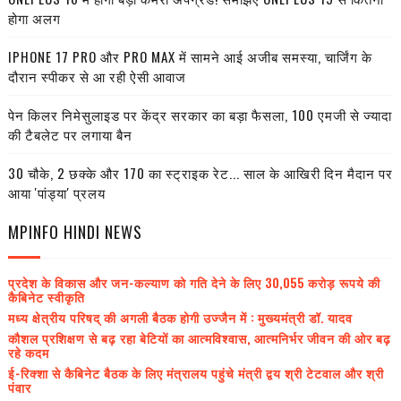
होगा अलग
IPHONE 17 PRO और PRO MAX में सामने आई अजीब समस्या, चार्जिंग के
दौरान स्पीकर से आ रही ऐसी आवाज
पेन किलर निमेसुलाइड पर केंद्र सरकार का बड़ा फैसला, 100 एमजी से ज्यादा
की टैबलेट पर लगाया बैन
30 चौके, 2 छक्के और 170 का स्ट्राइक रेट... साल के आखिरी दिन मैदान पर
आया 'पांड्या' प्रलय
MPINFO HINDI NEWS
प्रदेश के विकास और जन-कल्याण को गति देने के लिए 30,055 करोड़ रूपये की
कैबिनेट स्वीकृति
मध्य क्षेत्रीय परिषद् की अगली बैठक होगी उज्जैन में : मुख्यमंत्री डॉ. यादव
कौशल प्रशिक्षण से बढ़ रहा बेटियों का आत्मविश्वास, आत्मनिर्भर जीवन की ओर बढ़
रहे कदम
ई-रिक्शा से कैबिनेट बैठक के लिए मंत्रालय पहुंचे मंत्री द्वय श्री टेटवाल और श्री
पंवार