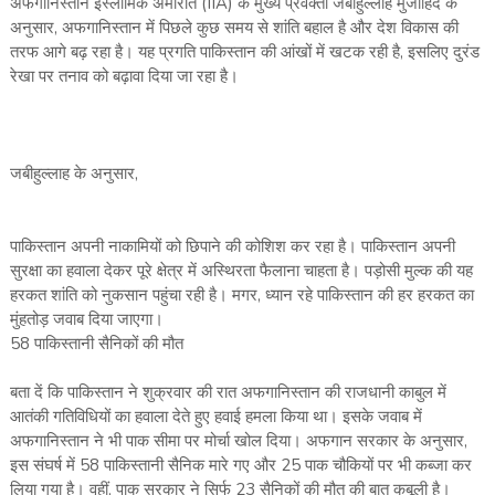
अफगानिस्तान इस्लामिक अमीरात (IIA) के मुख्य प्रवक्ता जबीहुल्लाह मुजाहिद के
अनुसार, अफगानिस्तान में पिछले कुछ समय से शांति बहाल है और देश विकास की
तरफ आगे बढ़ रहा है। यह प्रगति पाकिस्तान की आंखों में खटक रही है, इसलिए दुरंड
रेखा पर तनाव को बढ़ावा दिया जा रहा है।
जबीहुल्लाह के अनुसार,
पाकिस्तान अपनी नाकामियों को छिपाने की कोशिश कर रहा है। पाकिस्तान अपनी
सुरक्षा का हवाला देकर पूरे क्षेत्र में अस्थिरता फैलाना चाहता है। पड़ोसी मुल्क की यह
हरकत शांति को नुकसान पहुंचा रही है। मगर, ध्यान रहे पाकिस्तान की हर हरकत का
मुंहतोड़ जवाब दिया जाएगा।
58 पाकिस्तानी सैनिकों की मौत
बता दें कि पाकिस्तान ने शुक्रवार की रात अफगानिस्तान की राजधानी काबुल में
आतंकी गतिविधियों का हवाला देते हुए हवाई हमला किया था। इसके जवाब में
अफगानिस्तान ने भी पाक सीमा पर मोर्चा खोल दिया। अफगान सरकार के अनुसार,
इस संघर्ष में 58 पाकिस्तानी सैनिक मारे गए और 25 पाक चौकियों पर भी कब्जा कर
लिया गया है। वहीं, पाक सरकार ने सिर्फ 23 सैनिकों की मौत की बात कबूली है।