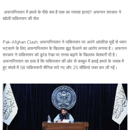
अफगानिस्तान में हमले के पीछे क्या है पाक का नापाक इरादा? अफगान सरकार ने
खोली पाकिस्तान की पोल
Pak-Afghan Clash: अफगानिस्तान ने पाकिस्तान पर अपने आंतरिक मुद्दों से ध्यान
भटकाने के लिए अफगानिस्तान के खिलाफ झूठ फैलाने का आरोप लगाया है। अफगान
सरकार ने पाकिस्तान को डूरंड रेखा पर तनाव बढ़ाने के खिलाफ चेतावनी दी है।
अफगानिस्तान का दावा है कि पाकिस्तान की ओर से काबुल में हवाई हमले के जवाब में
हुए संघर्ष में 58 पाकिस्तानी सैनिक मारे गए और 25 चौकियां जब्त कर ली गईं।