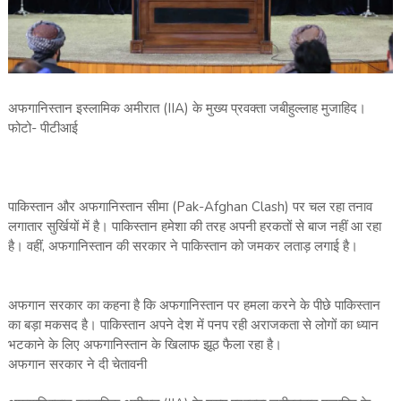
अफगानिस्तान इस्लामिक अमीरात (IIA) के मुख्य प्रवक्ता जबीहुल्लाह मुजाहिद।
फोटो- पीटीआई
पाकिस्तान और अफगानिस्तान सीमा (Pak-Afghan Clash) पर चल रहा तनाव
लगातार सुर्खियों में है। पाकिस्तान हमेशा की तरह अपनी हरकतों से बाज नहीं आ रहा
है। वहीं, अफगानिस्तान की सरकार ने पाकिस्तान को जमकर लताड़ लगाई है।
अफगान सरकार का कहना है कि अफगानिस्तान पर हमला करने के पीछे पाकिस्तान
का बड़ा मकसद है। पाकिस्तान अपने देश में पनप रही अराजकता से लोगों का ध्यान
भटकाने के लिए अफगानिस्तान के खिलाफ झूठ फैला रहा है।
अफगान सरकार ने दी चेतावनी