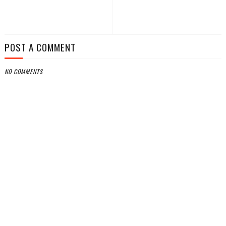
POST A COMMENT
NO COMMENTS