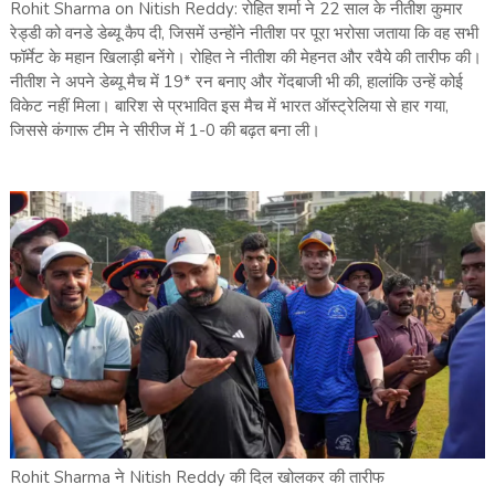
Rohit Sharma on Nitish Reddy: रोहित शर्मा ने 22 साल के नीतीश कुमार
रेड्डी को वनडे डेब्यू कैप दी, जिसमें उन्होंने नीतीश पर पूरा भरोसा जताया कि वह सभी
फॉर्मेट के महान खिलाड़ी बनेंगे। रोहित ने नीतीश की मेहनत और रवैये की तारीफ की।
नीतीश ने अपने डेब्यू मैच में 19* रन बनाए और गेंदबाजी भी की, हालांकि उन्हें कोई
विकेट नहीं मिला। बारिश से प्रभावित इस मैच में भारत ऑस्ट्रेलिया से हार गया,
जिससे कंगारू टीम ने सीरीज में 1-0 की बढ़त बना ली।
Rohit Sharma ने Nitish Reddy की दिल खोलकर की तारीफ