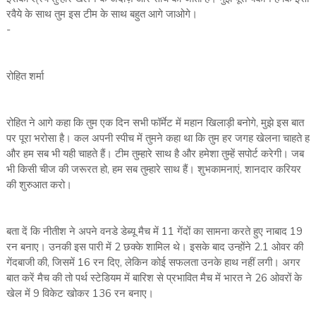
रवैये के साथ तुम इस टीम के साथ बहुत आगे जाओगे।
-
रोहित शर्मा
रोहित ने आगे कहा कि तुम एक दिन सभी फॉर्मेट में महान खिलाड़ी बनोगे, मुझे इस बात
पर पूरा भरोसा है। कल अपनी स्पीच में तुमने कहा था कि तुम हर जगह खेलना चाहते ह
और हम सब भी यही चाहते हैं। टीम तुम्हारे साथ है और हमेशा तुम्हें सपोर्ट करेगी। जब
भी किसी चीज की जरूरत हो, हम सब तुम्हारे साथ हैं। शुभकामनाएं, शानदार करियर
की शुरुआत करो।
बता दें कि नीतीश ने अपने वनडे डेब्यू मैच में 11 गेंदों का सामना करते हुए नाबाद 19
रन बनाए। उनकी इस पारी में 2 छक्के शामिल थे। इसके बाद उन्होंने 2.1 ओवर की
गेंदबाजी की, जिसमें 16 रन दिए, लेकिन कोई सफलता उनके हाथ नहीं लगी। अगर
बात करें मैच की तो पर्थ स्टेडियम में बारिश से प्रभावित मैच में भारत ने 26 ओवरों के
खेल में 9 विकेट खोकर 136 रन बनाए।