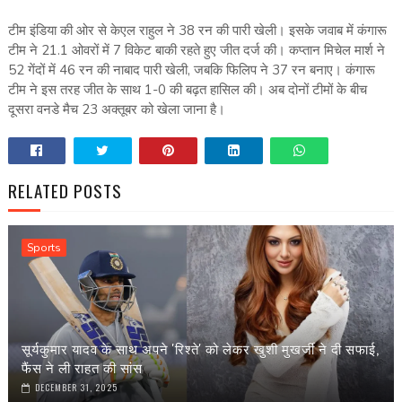
टीम इंडिया की ओर से केएल राहुल ने 38 रन की पारी खेली। इसके जवाब में कंगारू
टीम ने 21.1 ओवरों में 7 विकेट बाकी रहते हुए जीत दर्ज की। कप्तान मिचेल मार्श ने
52 गेंदों में 46 रन की नाबाद पारी खेली, जबकि फिलिप ने 37 रन बनाए। कंगारू
टीम ने इस तरह जीत के साथ 1-0 की बढ़त हासिल की। अब दोनों टीमों के बीच
दूसरा वनडे मैच 23 अक्तूबर को खेला जाना है।
RELATED POSTS
Sports
सूर्यकुमार यादव के साथ अपने 'रिश्ते' को लेकर खुशी मुखर्जी ने दी सफाई,
फैंस ने ली राहत की सांस
DECEMBER 31, 2025