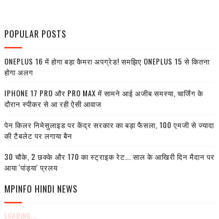
POPULAR POSTS
ONEPLUS 16 में होगा बड़ा कैमरा अपग्रेड! समझिए ONEPLUS 15 से कितना
होगा अलग
IPHONE 17 PRO और PRO MAX में सामने आई अजीब समस्या, चार्जिंग के
दौरान स्पीकर से आ रही ऐसी आवाज
पेन किलर निमेसुलाइड पर केंद्र सरकार का बड़ा फैसला, 100 एमजी से ज्यादा
की टैबलेट पर लगाया बैन
30 चौके, 2 छक्के और 170 का स्ट्राइक रेट... साल के आखिरी दिन मैदान पर
आया 'पांड्या' प्रलय
MPINFO HINDI NEWS
LOADING...