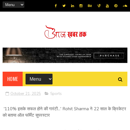
HOME
October 21, 2025
Sports
'110% इसके सफल होने की गारंटी...' Rohit Sharma ने 22 साल के क्रिकेटर
को बताया ऑल फॉर्मेट सुपरस्टार