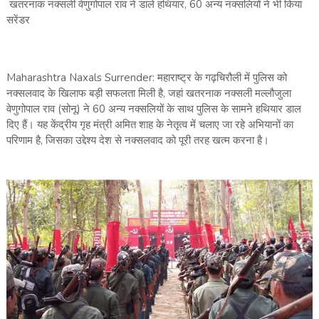
खतरनाक नक्सली वेणुगोपाल राव ने डाले हथियार, 60 अन्य नक्सलियों ने भी किया
सरेंडर
Maharashtra Naxals Surrender: महाराष्ट्र के गढ़चिरौली में पुलिस को
नक्सलवाद के खिलाफ बड़ी सफलता मिली है, जहां खतरनाक नक्सली मल्लौजुला
वेणुगोपाल राव (सोनू) ने 60 अन्य नक्सलियों के साथ पुलिस के सामने हथियार डाल
दिए हैं। यह केंद्रीय गृह मंत्री अमित शाह के नेतृत्व में चलाए जा रहे अभियानों का
परिणाम है, जिसका उद्देश्य देश से नक्सलवाद को पूरी तरह खत्म करना है।