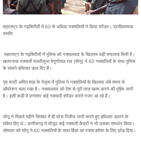
महाराष्ट्र के गढ़चिरौली में 60 से अधिक नक्सलियों ने किया सरेंडर। प्रतीकात्मक
तस्वीर
महाराष्ट्र के गढ़चिरौली में पुलिस को नक्सलवाद के खिलाफ बड़ी सफलता मिली है।
खतरनाक नक्सली मल्लौजुला वेणुगोपाल राव (सोनू) ने 60 नक्सलियों के साथ पुलिस
के सामने हथियार डाल दिए हैं।
गृह मंत्री अमित शाह के नेतृत्व में पुलिस ने नक्सलियों के खिलाफ लंबे समय से
ऑपरेशन चला रखा है। नक्सलवाद को देश से पूरी तरह खत्म करने की मुहिम जारी
है। इसी कड़ी में लगातार कई नक्सली सरेंडर करते नजर आ रहे हैं।
सोनू ने पिछले महीने सितंबर में ही प्रेस रिलीज जारी करते हुए हथियार डालने के
संकेत दिए थे। छत्तीसगढ़ में मौजूद कई नक्सली कैडरों ने भी उसका समर्थन किया।
सोमवार को सोनू ने 60 नक्सलियों के साथ हिंसा का रास्ता हमेशा के लिए छोड़ दिया।