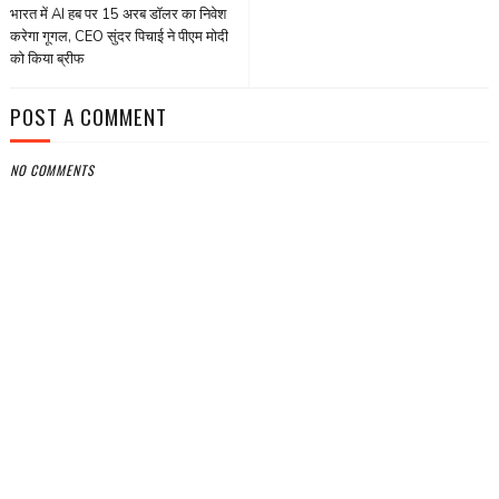
भारत में AI हब पर 15 अरब डॉलर का निवेश
करेगा गूगल, CEO सुंदर पिचाई ने पीएम मोदी
को किया ब्रीफ
POST A COMMENT
NO COMMENTS