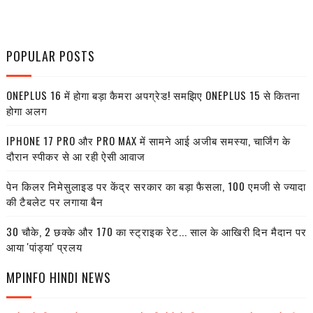
POPULAR POSTS
ONEPLUS 16 में होगा बड़ा कैमरा अपग्रेड! समझिए ONEPLUS 15 से कितना
होगा अलग
IPHONE 17 PRO और PRO MAX में सामने आई अजीब समस्या, चार्जिंग के
दौरान स्पीकर से आ रही ऐसी आवाज
पेन किलर निमेसुलाइड पर केंद्र सरकार का बड़ा फैसला, 100 एमजी से ज्यादा
की टैबलेट पर लगाया बैन
30 चौके, 2 छक्के और 170 का स्ट्राइक रेट... साल के आखिरी दिन मैदान पर
आया 'पांड्या' प्रलय
MPINFO HINDI NEWS