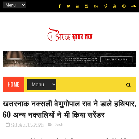
HOME
खतरनाक नक्सली वेणुगोपाल राव ने डाले हथियार,
60 अन्य नक्सलियों ने भी किया सरेंडर
October 14, 2025
Desh