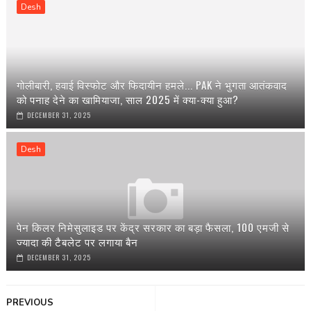
Desh
गोलीबारी, हवाई विस्फोट और फिदायीन हमले... PAK ने भुगता आतंकवाद
को पनाह देने का खामियाजा, साल 2025 में क्या-क्या हुआ?
DECEMBER 31, 2025
Desh
पेन किलर निमेसुलाइड पर केंद्र सरकार का बड़ा फैसला, 100 एमजी से
ज्यादा की टैबलेट पर लगाया बैन
DECEMBER 31, 2025
PREVIOUS