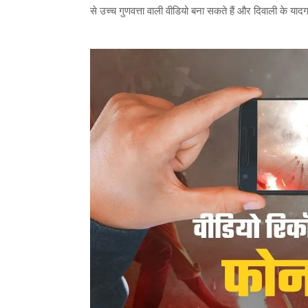
से उच्च गुणवत्ता वाली वीडियो बना सकते हैं और दिवाली के याद