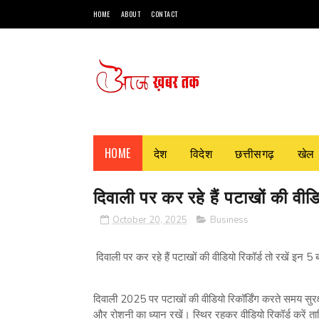
HOME
ABOUT
CONTACT
HOME
देश
विदेश
छत्तीसगढ़
खेल
दिवाली पर कर रहे हैं पटाखों की वीडि
October 20, 2025
Business
दिवाली पर कर रहे हैं पटाखों की वीडियो रिकॉर्ड तो रखें इन 5 ब
दिवाली 2025 पर पटाखों की वीडियो रिकॉर्डिंग करते समय सुरक्षा
और रोशनी का ध्यान रखें। स्थिर रहकर वीडियो रिकॉर्ड करें त