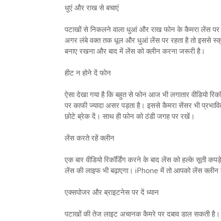
धुएं और राख से बचाएं
पटाखों से निकलने वाला धुआं और राख फोन के कैमरा लेंस पर
अगर लंबे वक्त तक धूल और धुआं लेंस पर रहता है तो इससे स्क
बनाए रखना और बाद में लेंस को क्लीन करना जरूरी है।
हीट न होने दें फोन
ऐसा देखा गया है कि बहुत से फोन आज भी लगातार वीडियो रिकॉर्ड
पर काफी ज्यादा असर पड़ता है। इससे कैमरा सेंसर भी प्रभाव
छोटे ब्रेक दें। साथ ही फोन को ठंडी जगह पर रखें।
लेंस करते रहें क्लीन
एक बार वीडियो रिकॉर्डिंग करने के बाद लेंस को हल्के सूती कपड़
लेंस की लाइफ भी बढ़ाएगा। iPhone में तो आपको लेंस क्लीन 
एक्सपोजर और ब्राइटनेस पर दें ध्यान
पटाखों की तेज लाइट अचानक कैमरे पर दबाव डाल सकती है। ऐस