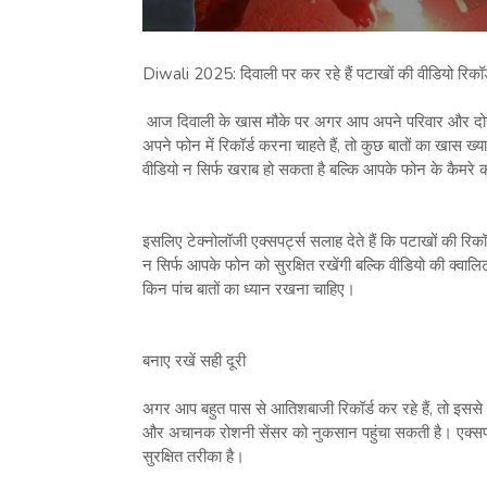
Diwali 2025: दिवाली पर कर रहे हैं पटाखों की वीडियो रिकॉर्ड
आज दिवाली के खास मौके पर अगर आप अपने परिवार और दोस्तो
अपने फोन में रिकॉर्ड करना चाहते हैं, तो कुछ बातों का खास ख्
वीडियो न सिर्फ खराब हो सकता है बल्कि आपके फोन के कैमरे
इसलिए टेक्नोलॉजी एक्सपर्ट्स सलाह देते हैं कि पटाखों की रिक
न सिर्फ आपके फोन को सुरक्षित रखेंगी बल्कि वीडियो की क्वाल
किन पांच बातों का ध्यान रखना चाहिए।
बनाए रखें सही दूरी
अगर आप बहुत पास से आतिशबाजी रिकॉर्ड कर रहे हैं, तो इससे न
और अचानक रोशनी सेंसर को नुकसान पहुंचा सकती है। एक्सप
सुरक्षित तरीका है।