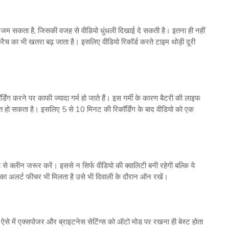
 जम सकता है, जिसकी वजह से वीडियो धुंधली दिखाई दे सकती है। इतना ही नहीं
्रैच का भी खतरा बढ़ जाता है। इसलिए वीडियो रिकॉर्ड करते टाइम थोड़ी दूरी
िंग करने पर काफी ज्यादा गर्म हो जाते हैं। इस गर्मी के कारण बैटरी की लाइफ
ित हो सकता है। इसलिए 5 से 10 मिनट की रिकॉर्डिंग के बाद वीडियो को एक
े से क्लीन जरूर करें। इससे न सिर्फ वीडियो की क्वालिटी बनी रहेगी बल्कि ये
का अलर्ट फीचर भी मिलता है उसे भी दिवाली के दौरान ऑन रखें।
े में एक्सपोजर और ब्राइटनेस सेटिंग्स को ऑटो मोड पर रखना ही बेस्ट होता