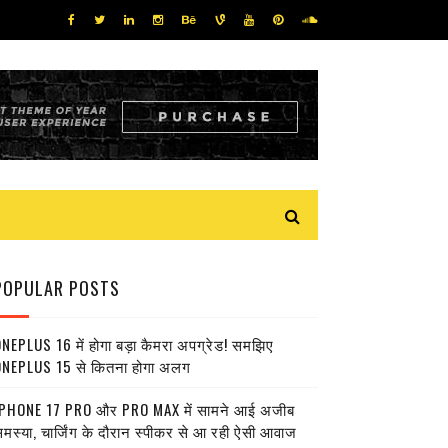
POPULAR POSTS
NEPLUS 16 में होगा बड़ा कैमरा अपग्रेड! समझिए
NEPLUS 15 से कितना होगा अलग
PHONE 17 PRO और PRO MAX में सामने आई अजीब
मस्या, चार्जिंग के दौरान स्पीकर से आ रही ऐसी आवाज