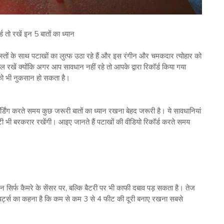
 तो रखें इन 5 बातों का ध्यान
ं के साथ पटाखों का लुत्फ उठा रहे हैं और इस रंगीन और चमकदार त्योहार को
याल रखें क्योंकि अगर आप सावधान नहीं रहे तो आपके द्वारा रिकॉर्ड किया गया
 को भी नुकसान हो सकता है।
ॉर्डिंग करते समय कुछ जरूरी बातों का ध्यान रखना बेहद जरूरी है। ये सावधानियां
िटी भी बरकरार रखेंगी। आइए जानते हैं पटाखों की वीडियो रिकॉर्ड करते समय
 सिर्फ कैमरे के सेंसर पर, बल्कि बैटरी पर भी काफी दबाव पड़ सकता है। तेज
र्ट्स का कहना है कि कम से कम 3 से 4 फीट की दूरी बनाए रखना सबसे