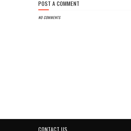
POST A COMMENT
NO COMMENTS
CONTACT US