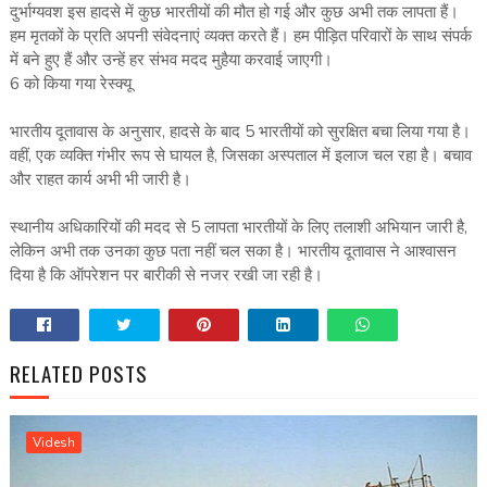
दुर्भाग्यवश इस हादसे में कुछ भारतीयों की मौत हो गई और कुछ अभी तक लापता हैं।
हम मृतकों के प्रति अपनी संवेदनाएं व्यक्त करते हैं। हम पीड़ित परिवारों के साथ संपर्क
में बने हुए हैं और उन्हें हर संभव मदद मुहैया करवाई जाएगी।
6 को किया गया रेस्क्यू
भारतीय दूतावास के अनुसार, हादसे के बाद 5 भारतीयों को सुरक्षित बचा लिया गया है।
वहीं, एक व्यक्ति गंभीर रूप से घायल है, जिसका अस्पताल में इलाज चल रहा है। बचाव
और राहत कार्य अभी भी जारी है।
स्थानीय अधिकारियों की मदद से 5 लापता भारतीयों के लिए तलाशी अभियान जारी है,
लेकिन अभी तक उनका कुछ पता नहीं चल सका है। भारतीय दूतावास ने आश्वासन
दिया है कि ऑपरेशन पर बारीकी से नजर रखी जा रही है।
RELATED POSTS
Videsh