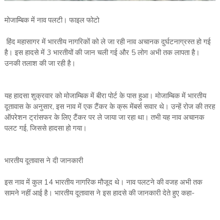
मोजाम्बिक में नाव पलटी। फाइल फोटो
हिंद महासागर में भारतीय नागरिकों को ले जा रही नाव अचानक दुर्घटनाग्रस्त हो गई
है। इस हादसे में 3 भारतीयों की जान चली गई और 5 लोग अभी तक लापता है।
उनकी तलाश की जा रही है।
यह हादसा शुक्रवार को मोजाम्बिक में बीरा पोर्ट के पास हुआ। मोजाम्बिक में भारतीय
दूतावास के अनुसार, इस नाव में एक टैंकर के क्रू मेंबर्स सवार थे। उन्हें रोज की तरह
ऑपरेशन ट्रांसफर के लिए टैंकर पर ले जाया जा रहा था। तभी यह नाव अचानक
पलट गई, जिससे हादसा हो गया।
भारतीय दूतावास ने दी जानकारी
इस नाव में कुल 14 भारतीय नागरिक मौजूद थे। नाव पलटने की वजह अभी तक
सामने नहीं आई है। भारतीय दूतावास ने इस हादसे की जानकारी देते हुए कहा-