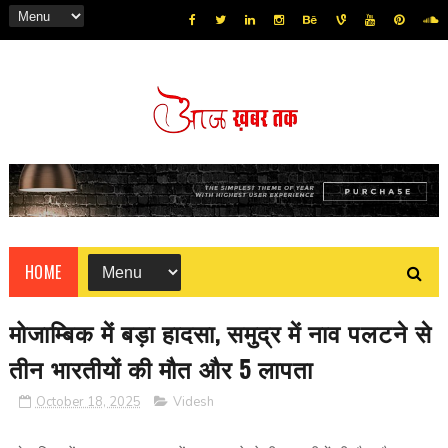
HOME
मोजाम्बिक में बड़ा हादसा, समुद्र में नाव पलटने से
तीन भारतीयों की मौत और 5 लापता
October 18, 2025
Videsh