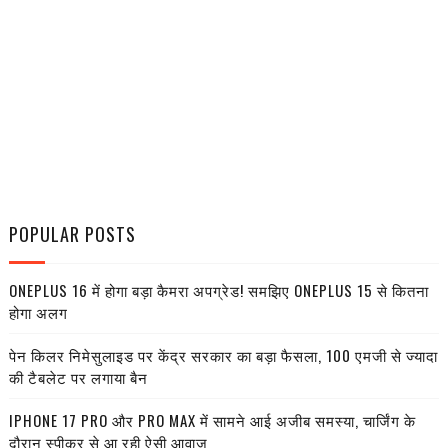
POPULAR POSTS
ONEPLUS 16 में होगा बड़ा कैमरा अपग्रेड! समझिए ONEPLUS 15 से कितना
होगा अलग
पेन किलर निमेसुलाइड पर केंद्र सरकार का बड़ा फैसला, 100 एमजी से ज्यादा
की टैबलेट पर लगाया बैन
IPHONE 17 PRO और PRO MAX में सामने आई अजीब समस्या, चार्जिंग के
दौरान स्पीकर से आ रही ऐसी आवाज