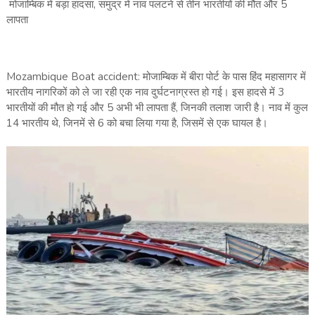
मोजाम्बिक में बड़ा हादसा, समुद्र में नाव पलटने से तीन भारतीयों की मौत और 5
लापता
Mozambique Boat accident: मोजाम्बिक में बीरा पोर्ट के पास हिंद महासागर में
भारतीय नागरिकों को ले जा रही एक नाव दुर्घटनाग्रस्त हो गई। इस हादसे में 3
भारतीयों की मौत हो गई और 5 अभी भी लापता हैं, जिनकी तलाश जारी है। नाव में कुल
14 भारतीय थे, जिनमें से 6 को बचा लिया गया है, जिसमें से एक घायल है।