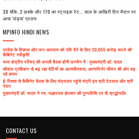
30 चौके, 2 छक्के और 170 का स्ट्राइक रेट... साल के आखिरी दिन मैदान पर
आया 'पांड्या' प्रलय
MPINFO HINDI NEWS
प्रदेश के विकास और जन-कल्याण को गति देने के लिए 30,055 करोड़ रूपये की
कैबिनेट स्वीकृति
मध्य क्षेत्रीय परिषद् की अगली बैठक होगी उज्जैन में : मुख्यमंत्री डॉ. यादव
कौशल प्रशिक्षण से बढ़ रहा बेटियों का आत्मविश्वास, आत्मनिर्भर जीवन की ओर बढ़
रहे कदम
ई-रिक्शा से कैबिनेट बैठक के लिए मंत्रालय पहुंचे मंत्री द्वय श्री टेटवाल और श्री
पंवार
मुख्यमंत्री डॉ. यादव ने स्व. मल्हारराव होल्कर की पुण्यतिथि पर दी श्रद्धांजलि
CONTACT US