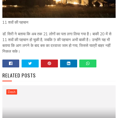
11 शवों की पहचान
डॉ. सिरी ने बताया कि अब तक 21 लोगों का पता लगा लिया गया है। बाकी 20 में से
11 शवों की पहचान हो चुकी है, जबकि 9 की पहचान अभी बाकी है। उन्होंने यह भी
बताया कि आग लगने के बाद बस का दरवाजा जाम हो गया, जिससे यात्री बाहर नहीं
निकल सके।
RELATED POSTS
Desh