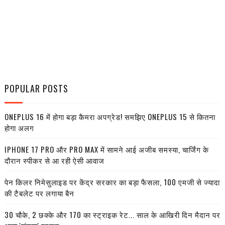
POPULAR POSTS
ONEPLUS 16 में होगा बड़ा कैमरा अपग्रेड! समझिए ONEPLUS 15 से कितना
होगा अलग
IPHONE 17 PRO और PRO MAX में सामने आई अजीब समस्या, चार्जिंग के
दौरान स्पीकर से आ रही ऐसी आवाज
पेन किलर निमेसुलाइड पर केंद्र सरकार का बड़ा फैसला, 100 एमजी से ज्यादा
की टैबलेट पर लगाया बैन
30 चौके, 2 छक्के और 170 का स्ट्राइक रेट... साल के आखिरी दिन मैदान पर