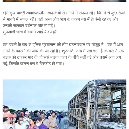
वहीं, कुछ यात्री आपातकालीन खिड़कियों से भागने में सफल रहे। जिनमें से कुछ तेजी
से भागने में सफल रहें। वहीं, अन्य लोग आग के कारण बस में ही फंसे रह गए और
उनकी जलकर दर्दनाक मौत हो गई।
शुरुआती जांच में सामने आई ये वजह?
बस हादसे के बाद से पुलिस प्रशासन की टीम घटनास्थल पर मौजूद है। बस में आग
लगने के कारणों की जांच की जा रही है। शुरुआती जांच में पता चला है कि बस ने एक
बाइक को टक्कर मार दी, जिससे बाइक वाहन के नीचे चली गई और उसमें आग लग
गई, जिसके कारण बस में विस्फोट हो गया।