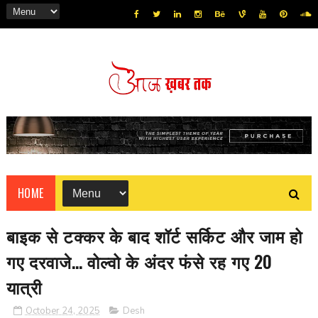
HOME
बाइक से टक्कर के बाद शॉर्ट सर्किट और जाम हो
गए दरवाजे... वोल्वो के अंदर फंसे रह गए 20
यात्री
October 24, 2025
Desh