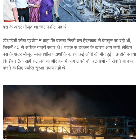
बस के अंदर मौजूद था ज्वलनशील पदार्थ
डीआईजी कोया प्रवीण ने कहा कि बकाया निजी बस हैदराबाद से बेंगलुरु जा रही थी,
जिसमें 40 से अधिक यात्री सवार थे। बाइक से टक्कर के कारण आग लगी, लेकिन
बस के अंदर मौजूद ज्वलनशील पदार्थों के कारण कई लोगों की मौत हुई। उन्होंने बताया
कि ईंधन टैंक सही सलामत था और बस में आग लगने की घटनाओं को रोकने या कम
करने के लिए पर्याप्त सुरक्षा उपाय नहीं थे।