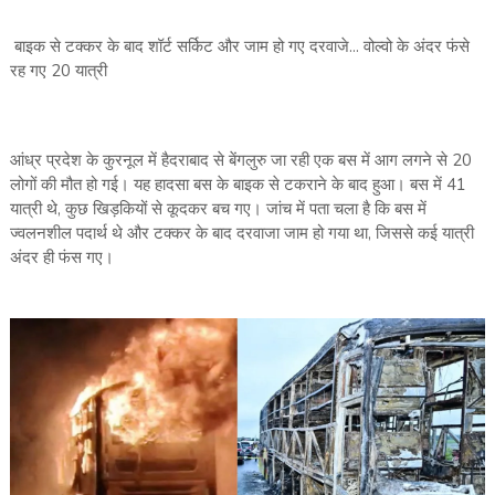
बाइक से टक्कर के बाद शॉर्ट सर्किट और जाम हो गए दरवाजे... वोल्वो के अंदर फंसे
रह गए 20 यात्री
आंध्र प्रदेश के कुरनूल में हैदराबाद से बेंगलुरु जा रही एक बस में आग लगने से 20
लोगों की मौत हो गई। यह हादसा बस के बाइक से टकराने के बाद हुआ। बस में 41
यात्री थे, कुछ खिड़कियों से कूदकर बच गए। जांच में पता चला है कि बस में
ज्वलनशील पदार्थ थे और टक्कर के बाद दरवाजा जाम हो गया था, जिससे कई यात्री
अंदर ही फंस गए।