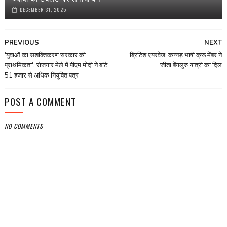
DECEMBER 31, 2025
PREVIOUS
NEXT
'युवाओं का सशक्तिकरण सरकार की
ब्रिटिश एयरवेज: कन्नड़ भाषी क्रू मेंबर ने
प्राथमिकता', रोजगार मेले में पीएम मोदी ने बांटे
जीता बेंगलुरु यात्री का दिल
51 हजार से अधिक नियुक्ति पत्र
POST A COMMENT
NO COMMENTS