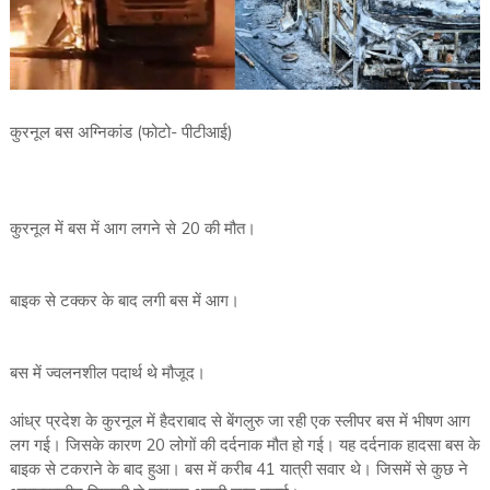
कुरनूल बस अग्निकांड (फोटो- पीटीआई)
कुरनूल में बस में आग लगने से 20 की मौत।
बाइक से टक्कर के बाद लगी बस में आग।
बस में ज्वलनशील पदार्थ थे मौजूद।
आंध्र प्रदेश के कुरनूल में हैदराबाद से बेंगलुरु जा रही एक स्लीपर बस में भीषण आग
लग गई। जिसके कारण 20 लोगों की दर्दनाक मौत हो गई। यह दर्दनाक हादसा बस के
बाइक से टकराने के बाद हुआ। बस में करीब 41 यात्री सवार थे। जिसमें से कुछ ने