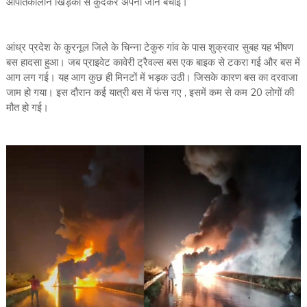
आपातकालीन खिड़की से कुदकर अपनी जान बचाई।
आंध्र प्रदेश के कुरनूल जिले के चिन्ना टेकुरु गांव के पास शुक्रवार सुबह यह भीषण
बस हादसा हुआ। जब प्राइवेट कावेरी ट्रैवल्स बस एक बाइक से टकरा गई और बस में
आग लग गई। यह आग कुछ ही मिनटों में भड़क उठी। जिसके कारण बस का दरवाजा
जाम हो गया। इस दौरान कई यात्री बस में फंस गए , इसमें कम से कम 20 लोगों की
मौत हो गई।