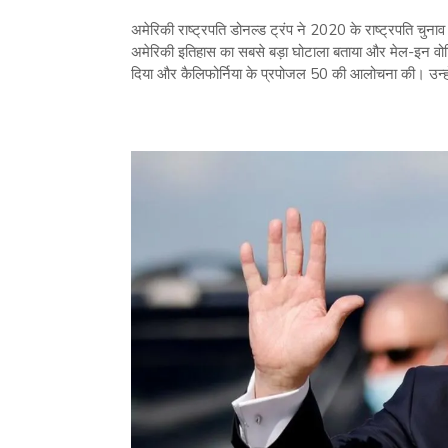
अमेरिकी राष्ट्रपति डोनल्ड ट्रंप ने 2020 के राष्ट्रपति चुनाव 
अमेरिकी इतिहास का सबसे बड़ा घोटाला बताया और मेल-इन वोट
दिया और कैलिफोर्निया के प्रपोजल 50 की आलोचना की। उन्होंने