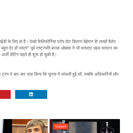
डी के लिए हां है। देखो कैलिफोर्निया प्रोप वोट कितना बेईमान है! लाखों बैलेट
बहुत देर हो जाए!!!" पूर्व राष्ट्रपति बराक ओबामा ने भी मतपत्र पहल मतदान का
र्ली वोटिंग पहले ही शुरू हो चुकी है।
 ट्रंप ने बार-बार दावा किया कि चुनाव में धांधली हुई थी, जबकि अधिकारियों और
Videsh