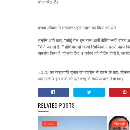
भी शामिल हैं।"
बराक ओबामा ने मतपत्र पहल मदान का किया समर्थन
उन्होंने आगे कहा, "कोई मेल-इन यान अर्ली वोटिंग नहीं, वोटर आई
"भेजे जा रहे हैं।" होशियार हो जाओ रिपब्लिकन, इससे पहले कि 
समर्थन किया है, जिसके लिए 4 नवंबर को वोटिंग होनी है, जबकि अ
2020 का राष्ट्रपति चुनाव जो बाइडेन से हारने के बाद, डोनल्ड
अदालतों ने इन दावों को पूरी तरह से खारिज कर दिया था।
RELATED POSTS
Videsh
Videsh