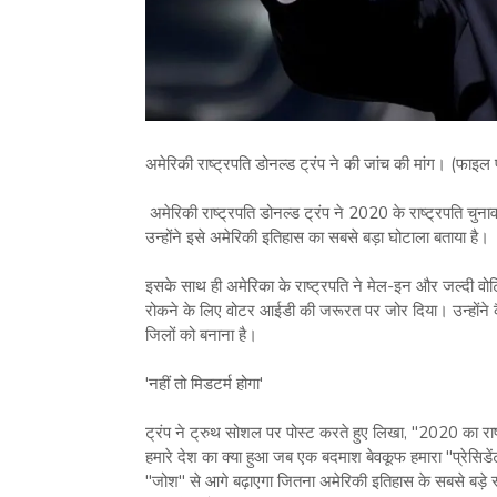
अमेरिकी राष्ट्रपति डोनल्ड ट्रंप ने की जांच की मांग। (फाइल
अमेरिकी राष्ट्रपति डोनल्ड ट्रंप ने 2020 के राष्ट्रपति चुना
उन्होंने इसे अमेरिकी इतिहास का सबसे बड़ा घोटाला बताया है।
इसके साथ ही अमेरिका के राष्ट्रपति ने मेल-इन और जल्दी वोट
रोकने के लिए वोटर आईडी की जरूरत पर जोर दिया। उन्होंने
जिलों को बनाना है।
'नहीं तो मिडटर्म होगा'
ट्रंप ने ट्रुथ सोशल पर पोस्ट करते हुए लिखा, "2020 का राष्ट
हमारे देश का क्या हुआ जब एक बदमाश बेवकूफ हमारा "प्रेसिडें
"जोश" से आगे बढ़ाएगा जितना अमेरिकी इतिहास के सबसे बड़े स्क