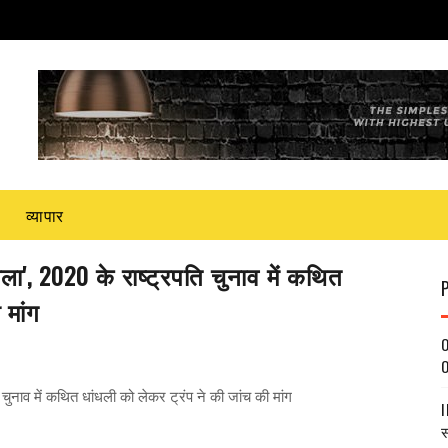
व्यापार
ा', 2020 के राष्ट्रपति चुनाव में कथित
 मांग
O
O
ुनाव में कथित धांधली को लेकर ट्रंप ने की जांच की मांग
I
स