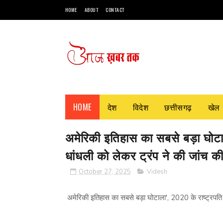
HOME
ABOUT
CONTACT
HOME
देश
विदेश
छत्तीसगढ़
खेल
अमेरिकी इतिहास का सबसे बड़ा घोटाल
धांधली को लेकर ट्रंप ने की जांच की
October 27, 2025
Videsh
अमेरिकी इतिहास का सबसे बड़ा घोटाला', 2020 के राष्ट्रपति च