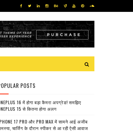
POPULAR POSTS
NEPLUS 16 में होगा बड़ा कैमरा अपग्रेड! समझिए
NEPLUS 15 से कितना होगा अलग
PHONE 17 PRO और PRO MAX में सामने आई अजीब
मस्या, चार्जिंग के दौरान स्पीकर से आ रही ऐसी आवाज