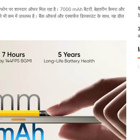
प
मार्टफोन पर शानदार ऑफर मिल रहा है। 7000 mAh बैटरी, बेहतरीन कैमरा और
1
भी कम में उपलब्ध है। बैंक ऑफर्स और एक्सचेंज डिस्काउंट के साथ, यह डील
3
आ
L