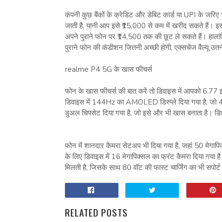
कंपनी कुछ बैंकों के क्रेडिट और डेबिट कार्ड या UPI के जर
जाती है, यानी आप इसे ₹15,000 से कम में खरीद सकते हैं। 
अपने पुराने फोन पर ₹14,500 तक की छूट ले सकते हैं। हालां
पुराने फोन की कंडीशन जितनी अच्छी होगी, एक्सचेंज वैल्यू उत
realme P4 5G के खास फीचर्स
फोन के खास फीचर्स की बात करें तो डिवाइस में आपको 6.77 इं
डिवाइस में 144Hz का AMOLED डिस्प्ले दिया गया है, जो 45
डुअल चिपसेट दिया गया है, जो इसे और भी खास बनाता है। ड
फोन में शानदार कैमरा सेटअप भी दिया गया है, जहां 50 मेगापि
के लिए डिवाइस में 16 मेगापिक्सल का फ्रंट कैमरा दिया गया
मिलती है, जिसके साथ 80 वॉट की फास्ट चार्जिंग का भी सपोर्ट
RELATED POSTS