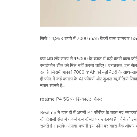
सिर्फ 14,999 रुपये में 7000 mAh बैटरी वाला शानदार 5
क्या आप लंबे समय से ₹15000 के बजट में बड़ी बैटरी वाला कोई स्
स्मार्टफोन डील को मिस नहीं करना चाहिए। दरअसल, इस सेल
रहा है, जिसमें आपको 7000 mAh की बड़ी बैटरी के साथ-सा
ही फोन में कई कमाल के AI फीचर्स और डुअल व्यू वीडियो रिक
नजर डालते हैं...
realme P4 5G पर डिस्काउंट ऑफर
Realme ने हाल ही में अपनी P4 सीरीज के तहत नए स्मार्
की दिवाली सेल में काफी कम कीमत पर उपलब्ध है। वैसे तो इ
सकते हैं। इसके अलावा, कंपनी इस फोन पर खास बैंक ऑफर भी