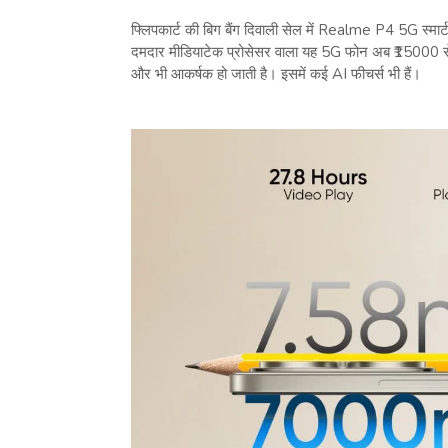
फ्लिपकार्ट की बिग बैंग दिवाली सेल में Realme P4 5G स्
दमदार मीडियाटेक प्रोसेसर वाला यह 5G फोन अब ₹15000 से 
और भी आकर्षक हो जाती है। इसमें कई AI फीचर्स भी हैं।