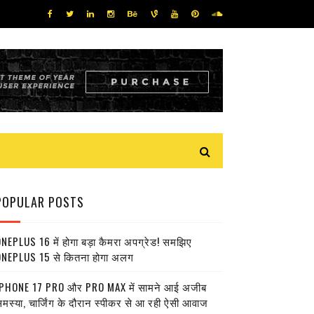
POPULAR POSTS
NEPLUS 16 में होगा बड़ा कैमरा अपग्रेड! समझिए
NEPLUS 15 से कितना होगा अलग
PHONE 17 PRO और PRO MAX में सामने आई अजीब
मस्या, चार्जिंग के दौरान स्पीकर से आ रही ऐसी आवाज