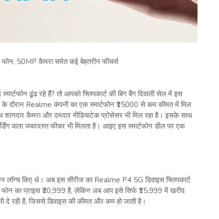
G फोन, 50MP कैमरा समेत कई बेहतरीन फीचर्स
मार्टफोन ढूंढ रहे हैं? तो आपको फ्लिपकार्ट की बिग बैंग दिवाली सेल में इस
 के दौरान Realme कंपनी का एक स्मार्टफोन ₹15000 से कम कीमत में मिल
थ शानदार कैमरा और दमदार मीडियाटेक प्रोसेसर भी मिल रहा है। इसके साथ
ॉर्डिंग वाला जबरदस्त फीचर भी मिलता है। आइए इस स्मार्टफोन डील पर एक
टफोन लॉन्च किए थे। अब इस सीरीज का Realme P4 5G डिवाइस फ्लिपकार्ट
स फोन का प्राइस ₹20,999 है, लेकिन अब आप इसे सिर्फ ₹15,999 में खरीद
 दे रही है, जिससे डिवाइस की कीमत और कम हो जाती है।