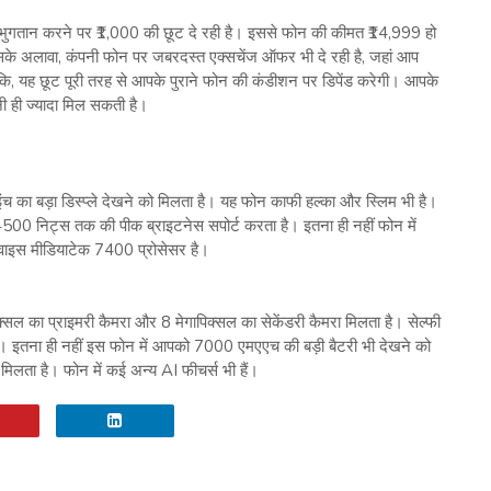
िए भुगतान करने पर ₹1,000 की छूट दे रही है। इससे फोन की कीमत ₹14,999 हो
इसके अलावा, कंपनी फोन पर जबरदस्त एक्सचेंज ऑफर भी दे रही है, जहां आप
कि, यह छूट पूरी तरह से आपके पुराने फोन की कंडीशन पर डिपेंड करेगी। आपके
नी ही ज्यादा मिल सकती है।
च का बड़ा डिस्प्ले देखने को मिलता है। यह फोन काफी हल्का और स्लिम भी है।
00 निट्स तक की पीक ब्राइटनेस सपोर्ट करता है। इतना ही नहीं फोन में
िवाइस मीडियाटेक 7400 प्रोसेसर है।
क्सल का प्राइमरी कैमरा और 8 मेगापिक्सल का सेकेंडरी कैमरा मिलता है। सेल्फी
 है। इतना ही नहीं इस फोन में आपको 7000 एमएएच की बड़ी बैटरी भी देखने को
 मिलता है। फोन में कई अन्य AI फीचर्स भी हैं।