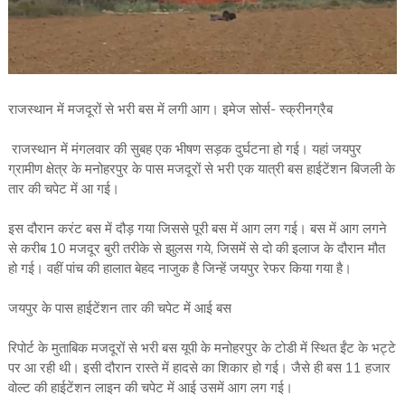
राजस्थान में मजदूरों से भरी बस में लगी आग। इमेज सोर्स- स्क्रीनग्रैब
राजस्थान में मंगलवार की सुबह एक भीषण सड़क दुर्घटना हो गई। यहां जयपुर
ग्रामीण क्षेत्र के मनोहरपुर के पास मजदूरों से भरी एक यात्री बस हाईटेंशन बिजली के
तार की चपेट में आ गई।
इस दौरान करंट बस में दौड़ गया जिससे पूरी बस में आग लग गई। बस में आग लगने
से करीब 10 मजदूर बुरी तरीके से झुलस गये, जिसमें से दो की इलाज के दौरान मौत
हो गई। वहीं पांच की हालात बेहद नाजुक है जिन्हें जयपुर रेफर किया गया है।
जयपुर के पास हाईटेंशन तार की चपेट में आई बस
रिपोर्ट के मुताबिक मजदूरों से भरी बस यूपी के मनोहरपुर के टोडी में स्थित ईंट के भट्टे
पर आ रही थी। इसी दौरान रास्ते में हादसे का शिकार हो गई। जैसे ही बस 11 हजार
वोल्ट की हाईटेंशन लाइन की चपेट में आई उसमें आग लग गई।