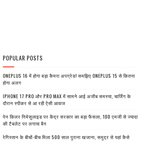
POPULAR POSTS
ONEPLUS 16 में होगा बड़ा कैमरा अपग्रेड! समझिए ONEPLUS 15 से कितना
होगा अलग
IPHONE 17 PRO और PRO MAX में सामने आई अजीब समस्या, चार्जिंग के
दौरान स्पीकर से आ रही ऐसी आवाज
पेन किलर निमेसुलाइड पर केंद्र सरकार का बड़ा फैसला, 100 एमजी से ज्यादा
की टैबलेट पर लगाया बैन
रेगिस्तान के बीचों-बीच मिला 500 साल पुराना खजाना, समुद्र से यहां कैसे