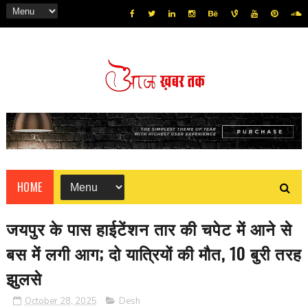
HOME
जयपुर के पास हाईटेंशन तार की चपेट में आने से
बस में लगी आग; दो यात्रियों की मौत, 10 बुरी तरह
झुलसे
October 28, 2025
Desh