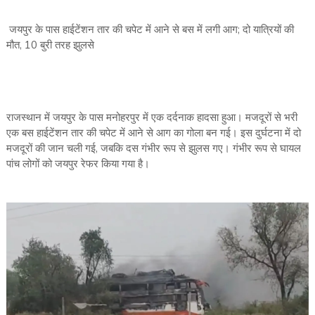
जयपुर के पास हाईटेंशन तार की चपेट में आने से बस में लगी आग; दो यात्रियों की
मौत, 10 बुरी तरह झुलसे
राजस्थान में जयपुर के पास मनोहरपुर में एक दर्दनाक हादसा हुआ। मजदूरों से भरी
एक बस हाईटेंशन तार की चपेट में आने से आग का गोला बन गई। इस दुर्घटना में दो
मजदूरों की जान चली गई, जबकि दस गंभीर रूप से झुलस गए। गंभीर रूप से घायल
पांच लोगों को जयपुर रेफर किया गया है।