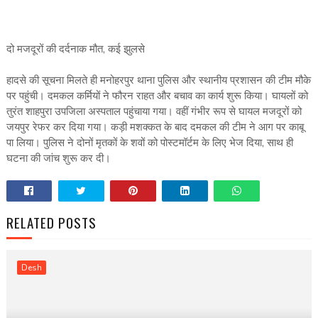
दो मजदूरों की दर्दनाक मौत, कई झुलसे
हादसे की सूचना मिलते ही मनोहरपुर थाना पुलिस और स्थानीय प्रशासन की टीम मौके
पर पहुंची। दमकल कर्मियों ने फौरन राहत और बचाव का कार्य शुरू किया। घायलों को
तुरंत शाहपुरा उपजिला अस्पताल पहुंचाया गया। वहीं गंभीर रूप से घायल मजदूरों को
जयपुर रेफर कर दिया गया। कड़ी मशक्कत के बाद दमकल की टीम ने आग पर काबू
पा लिया। पुलिस ने दोनों मृतकों के शवों को पोस्टमॉर्टम के लिए भेज दिया, साथ ही
घटना की जांच शुरू कर दी।
RELATED POSTS
Desh