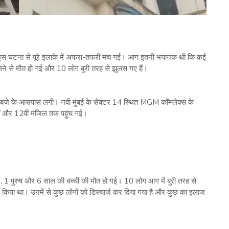
ई। इस घटना से पूरे इलाके में अफरा-तफरी मच गई। आग इतनी भयानक थी कि कई
लने से मौत हो गई और 10 लोग बुरी तरह से झुलस गए हैं।
जे के आसपास लगी। नवी मुंबई के सेक्टर 14 स्थित MGM कॉम्प्लेक्स के
1वीं और 12वीं मंजिल तक पहुंच गई।
एं, 1 पुरुष और 6 साल की बच्ची की मौत हो गई। 10 लोग आग में बुरी तरह से
 किया था। उनमें से कुछ लोगों को डिस्चार्ज कर दिया गया है और कुछ का इलाज