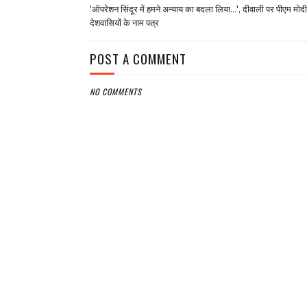
'ऑपरेशन सिंदूर में हमने अन्याय का बदला लिया...', दीवाली पर पीएम मोद
देशवासियों के नाम पत्र
POST A COMMENT
NO COMMENTS