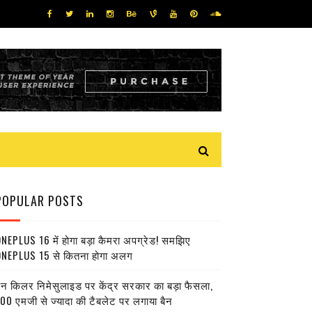
POPULAR POSTS
NEPLUS 16 में होगा बड़ा कैमरा अपग्रेड! समझिए
NEPLUS 15 से कितना होगा अलग
ेन किलर निमेसुलाइड पर केंद्र सरकार का बड़ा फैसला,
00 एमजी से ज्यादा की टैबलेट पर लगाया बैन