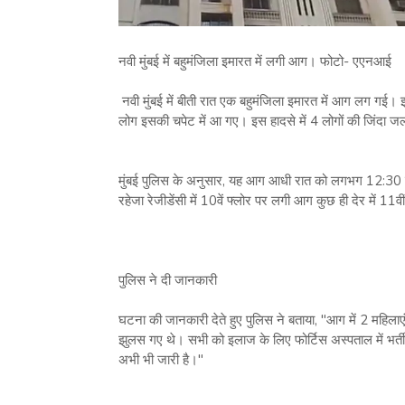
नवी मुंबई में बहुमंजिला इमारत में लगी आग। फोटो- एएनआई
नवी मुंबई में बीती रात एक बहुमंजिला इमारत में आग लग ग
लोग इसकी चपेट में आ गए। इस हादसे में 4 लोगों की जिंदा ज
मुंबई पुलिस के अनुसार, यह आग आधी रात को लगभग 12:30 ब
रहेजा रेजीडेंसी में 10वें फ्लोर पर लगी आग कुछ ही देर में 1
पुलिस ने दी जानकारी
घटना की जानकारी देते हुए पुलिस ने बताया, "आग में 2 महिला
झुलस गए थे। सभी को इलाज के लिए फोर्टिस अस्पताल में भर्ती
अभी भी जारी है।"