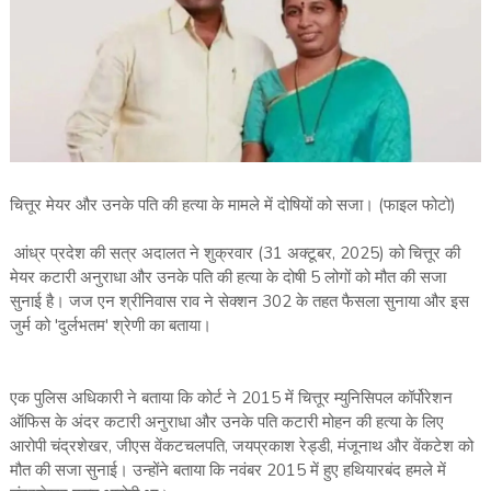
चित्तूर मेयर और उनके पति की हत्या के मामले में दोषियों को सजा। (फाइल फोटो)
आंध्र प्रदेश की सत्र अदालत ने शुक्रवार (31 अक्टूबर, 2025) को चित्तूर की
मेयर कटारी अनुराधा और उनके पति की हत्या के दोषी 5 लोगों को मौत की सजा
सुनाई है। जज एन श्रीनिवास राव ने सेक्शन 302 के तहत फैसला सुनाया और इस
जुर्म को 'दुर्लभतम' श्रेणी का बताया।
एक पुलिस अधिकारी ने बताया कि कोर्ट ने 2015 में चित्तूर म्युनिसिपल कॉर्पोरेशन
ऑफिस के अंदर कटारी अनुराधा और उनके पति कटारी मोहन की हत्या के लिए
आरोपी चंद्रशेखर, जीएस वेंकटचलपति, जयप्रकाश रेड्डी, मंजूनाथ और वेंकटेश को
मौत की सजा सुनाई। उन्होंने बताया कि नवंबर 2015 में हुए हथियारबंद हमले में