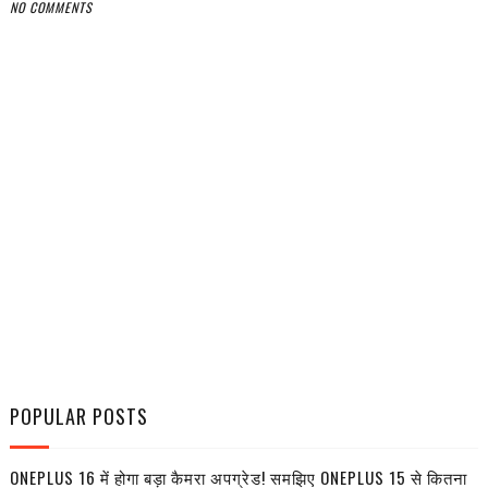
NO COMMENTS
POPULAR POSTS
ONEPLUS 16 में होगा बड़ा कैमरा अपग्रेड! समझिए ONEPLUS 15 से कितना