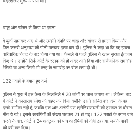
चंद्रशेखर मुख्य आरोपी था।
चाकू और खंजर से किया था हमला
वे बुर्का पहनकर आए थे और उन्होंने दंपति पर चाकू और खंजर से हमला किया और
फिर कटरी अनुराधा की गोली मारकर हत्या कर दी। पुलिस ने कहा था कि यह हमला
पारिवारिक विवाद के बाद किया गया था। फैसले से पहले पुलिस ने खास सुरक्षा इंतजाम
किए थे। उन्होंने सिर्फ कोर्ट के स्टाफ को ही अंदर आने दिया और सार्वजनिक समारोह,
रैलियों या अन्य किसी भी तरह के समारोह पर रोक लगा दी थी।
122 गवाहों के बयान हुए दर्ज
पुलिस ने शुरू में इस केस के सिलसिले में 28 लोगों पर चार्ज लगाया था। लेकिन, बाद
में कोर्ट ने कासाराम रमेश को बाहर कर दिया, क्योंकि उसने साबित कर दिया कि वह
इसमें शामिल नहीं है, जबकि एक और आरोपी एस श्रीनिवासचारी की ट्रायल के दौरान
मौत हो गई। इससे आरोपियों की संख्या घटकर 21 हो गई। 122 गवाहों के बयान दर्ज
करने के बाद, कोर्ट ने 24 अक्टूबर को पांच आरोपियों को दोषी ठहराया, जबकि बाकी
को बरी कर दिया।