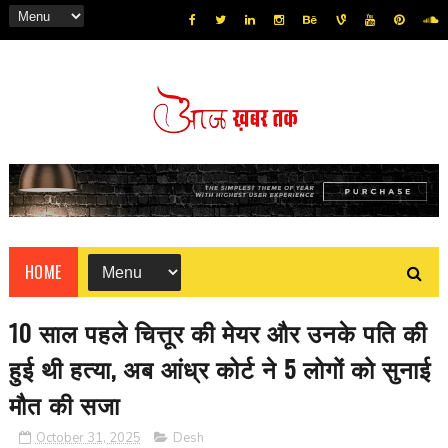
HOME
10 साल पहले चित्तूर की मेयर और उनके पति की
हुई थी हत्या, अब आंध्र कोर्ट ने 5 लोगों को सुनाई
मौत की सजा
October 31, 2025
Desh