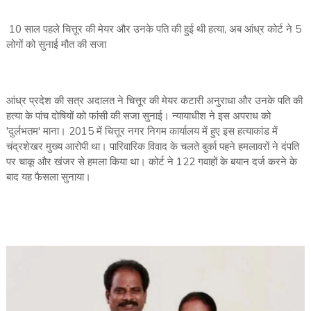
10 साल पहले चित्तूर की मेयर और उनके पति की हुई थी हत्या, अब आंध्र कोर्ट ने 5
लोगों को सुनाई मौत की सजा
आंध्र प्रदेश की सत्र अदालत ने चित्तूर की मेयर कटारी अनुराधा और उनके पति की
हत्या के पांच दोषियों को फांसी की सजा सुनाई। न्यायाधीश ने इस अपराध को
'दुर्लभतम' माना। 2015 में चित्तूर नगर निगम कार्यालय में हुए इस हत्याकांड में
चंद्रशेखर मुख्य आरोपी था। पारिवारिक विवाद के चलते बुर्का पहने हमलावरों ने दंपति
पर चाकू और खंजर से हमला किया था। कोर्ट ने 122 गवाहों के बयान दर्ज करने के
बाद यह फैसला सुनाया।