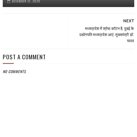
DECEMBER 31, 2025
NEXT
मध्यप्रदेश में श्रेष्ठ कॉटन है, दुबई के
उद्योगपति मध्यप्रदेश आएं: मुख्यमंत्री डॉ.
यादव
POST A COMMENT
NO COMMENTS