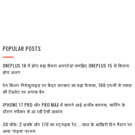
POPULAR POSTS
ONEPLUS 16 में होगा बड़ा कैमरा अपग्रेड! समझिए ONEPLUS 15 से कितना
होगा अलग
पेन किलर निमेसुलाइड पर केंद्र सरकार का बड़ा फैसला, 100 एमजी से ज्यादा
की टैबलेट पर लगाया बैन
IPHONE 17 PRO और PRO MAX में सामने आई अजीब समस्या, चार्जिंग के
दौरान स्पीकर से आ रही ऐसी आवाज
30 चौके, 2 छक्के और 170 का स्ट्राइक रेट... साल के आखिरी दिन मैदान पर
आया 'पांड्या' प्रलय