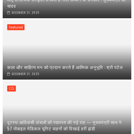
यादव
DECEMBER 31, 2025
featured
कला और साहित्य मन को प्रदान करते हैं आत्मिक अनुभूति : श्री पटेल
DECEMBER 31, 2025
CG
दूरस्थ आदिवासी अंचलों को स्वास्थ्य की नई राह — मुख्यमंत्री साय ने
57 मोबाइल मेडिकल यूनिट वाहनों को दिखाई हरी झंडी