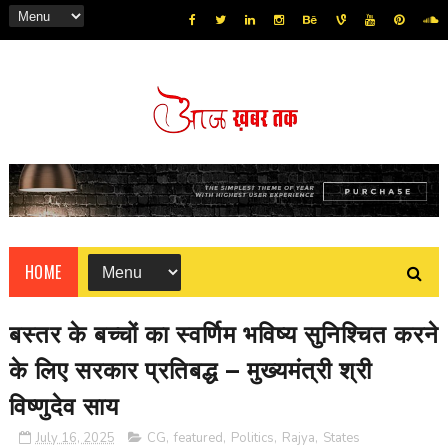
HOME
बस्तर के बच्चों का स्वर्णिम भविष्य सुनिश्चित करने
के लिए सरकार प्रतिबद्ध – मुख्यमंत्री श्री
विष्णुदेव साय
July 16, 2025
CG
,
featured
,
Politics
,
Rajya
,
States