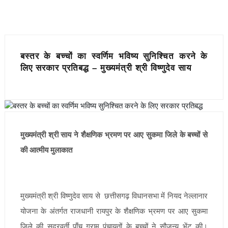
बस्तर के बच्चों का स्वर्णिम भविष्य सुनिश्चित करने के
लिए सरकार प्रतिबद्ध – मुख्यमंत्री श्री विष्णुदेव साय
मुख्यमंत्री श्री साय ने शैक्षणिक भ्रमण पर आए सुकमा जिले के बच्चों से
की आत्मीय मुलाकात
मुख्यमंत्री श्री विष्णुदेव साय से छत्तीसगढ़ विधानसभा में नियद नेल्लानार
योजना के अंतर्गत राजधानी रायपुर के शैक्षणिक भ्रमण पर आए सुकमा
जिले की सुदूरवर्ती पाँच ग्राम पंचायतों के बच्चों ने सौजन्य भेंट की।