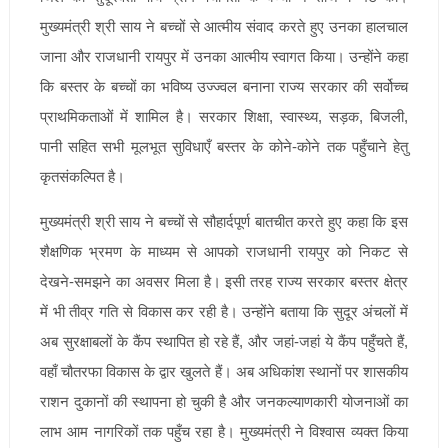
मुख्यमंत्री श्री साय ने बच्चों से आत्मीय संवाद करते हुए उनका हालचाल
जाना और राजधानी रायपुर में उनका आत्मीय स्वागत किया। उन्होंने कहा
कि बस्तर के बच्चों का भविष्य उज्ज्वल बनाना राज्य सरकार की सर्वोच्च
प्राथमिकताओं में शामिल है। सरकार शिक्षा, स्वास्थ्य, सड़क, बिजली,
पानी सहित सभी मूलभूत सुविधाएँ बस्तर के कोने-कोने तक पहुँचाने हेतु
कृतसंकल्पित है।
मुख्यमंत्री श्री साय ने बच्चों से सौहार्दपूर्ण बातचीत करते हुए कहा कि इस
शैक्षणिक भ्रमण के माध्यम से आपको राजधानी रायपुर को निकट से
देखने-समझने का अवसर मिला है। इसी तरह राज्य सरकार बस्तर क्षेत्र
में भी तीव्र गति से विकास कर रही है। उन्होंने बताया कि सुदूर अंचलों में
अब सुरक्षाबलों के कैंप स्थापित हो रहे हैं, और जहां-जहां ये कैंप पहुँचते हैं,
वहाँ चौतरफा विकास के द्वार खुलते हैं। अब अधिकांश स्थानों पर शासकीय
राशन दुकानों की स्थापना हो चुकी है और जनकल्याणकारी योजनाओं का
लाभ आम नागरिकों तक पहुँच रहा है। मुख्यमंत्री ने विश्वास व्यक्त किया