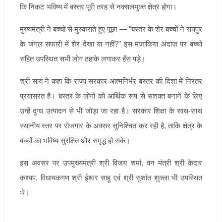
कि निकट भविष्य में बस्तर पूरी तरह से नक्सलमुक्त क्षेत्र होगा।
मुख्यमंत्री ने बच्चों से मुस्कराते हुए पूछा — "बस्तर के शेर बच्चों ने रायपुर
के जंगल सफारी में शेर देखा या नहीं?" इस मजाकिया अंदाज़ पर बच्चों
सहित उपस्थित सभी लोग ठहाके लगाकर हँस पड़े।
श्री साय ने कहा कि राज्य सरकार आत्मनिर्भर बस्तर की दिशा में निरंतर
प्रयासरत है। बस्तर के लोगों को आर्थिक रूप से सशक्त बनाने के लिए
उन्हें दुग्ध उत्पादन से भी जोड़ा जा रहा है। सरकार शिक्षा के साथ-साथ
स्थानीय स्तर पर रोजगार के अवसर सुनिश्चित कर रही है, ताकि क्षेत्र के
बच्चों का भविष्य सुरक्षित और समृद्ध हो सके।
इस अवसर पर उपमुख्यमंत्री श्री विजय शर्मा, वन मंत्री श्री केदार
कश्यप, विधायकगण श्री ईश्वर साहू एवं श्री सुशांत शुक्ला भी उपस्थित
थे।