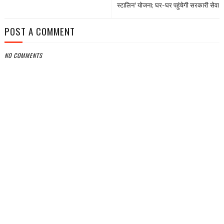
स्टालिन' योजना; घर-घर पहुंचेगी सरकारी सेवा
POST A COMMENT
NO COMMENTS