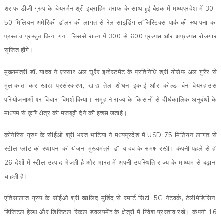
शराफ डीजी ग्रुप के चेयरमैन श्री इब्राहिम शराफ के साथ हुई बैठक में मध्यप्रदेश में 30-
50 मिलियन अमेरिकी डॉलर की लागत से रेल साइडिंग लॉजिस्टिक्स पार्क की स्थापना का
प्रस्ताव प्रस्तुत किया गया, जिससे राज्य में 300 से 600 प्रत्यक्ष और अप्रत्यक्ष रोजगार
सृजित होंगे।
मुख्यमंत्री डॉ. यादव ने एस्सार अल घुरैर इन्वेस्टमेंट के प्रतिनिधि श्री योसेफ अल गुरैर से
मुलाकात कर खाद्य प्रसंस्करण, खाद्य तेल शोधन इकाई और कोल्ड चेन वेयरहाउस
परियोजनाओं पर विचार-विमर्श किया। समूह ने राज्य के किसानों से दीर्घकालिक अनुबंधों के
माध्यम से कृषि क्षेत्र को मजबूती देने की इच्छा जताई।
कोनेरिस ग्रुप के सीईओ श्री भरत भाटिया ने मध्यप्रदेश में USD 75 मिलियन लागत से
स्टील प्लांट की स्थापना की योजना मुख्यमंत्री डॉ. यादव के समक्ष रखी। कंपनी पहले से ही
26 देशों में स्टील उत्पाद भेजती है और भारत में अपनी उपस्थिति राज्य के माध्यम से बढ़ाना
चाहती है।
एतिसालात ग्रुप के सीईओ श्री खालिद मुर्शिद से स्मार्ट सिटी, 5G नेटवर्क, टेलीमेडिसिन,
डिजिटल हेल्थ और डिजिटल स्किल डवलपमेंट के क्षेत्रों में निवेश प्रस्ताव रखें। कंपनी 16