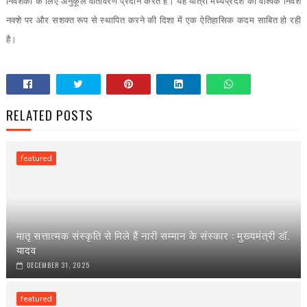
निवेशकों के लिए अनुकूल वातावरण प्रदान करते हैं। यह यात्रा मध्यप्रदेश को वैश्विक निवेश
नक्शे पर और सशक्त रूप से स्थापित करने की दिशा में एक ऐतिहासिक कदम साबित हो रही
है।
RELATED POSTS
featured
मातृ सत्तात्मक संस्कृति से मिले हैं नारी सम्मान के संस्कार : मुख्यमंत्री डॉ.
यादव
DECEMBER 31, 2025
featured