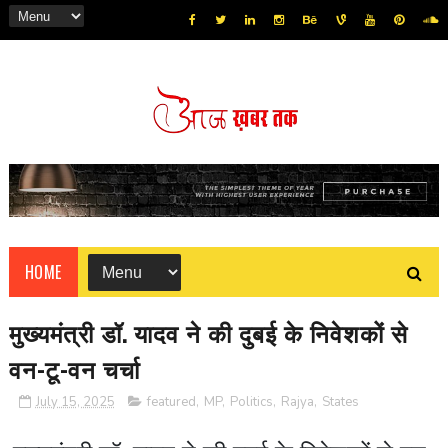
HOME
मुख्यमंत्री डॉ. यादव ने की दुबई के निवेशकों से
वन-टू-वन चर्चा
July 15, 2025
featured
,
MP
,
Politics
,
Rajya
,
States