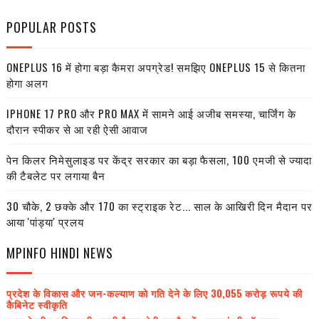
POPULAR POSTS
ONEPLUS 16 में होगा बड़ा कैमरा अपग्रेड! समझिए ONEPLUS 15 से कितना
होगा अलग
IPHONE 17 PRO और PRO MAX में सामने आई अजीब समस्या, चार्जिंग के
दौरान स्पीकर से आ रही ऐसी आवाज
पेन किलर निमेसुलाइड पर केंद्र सरकार का बड़ा फैसला, 100 एमजी से ज्यादा
की टैबलेट पर लगाया बैन
30 चौके, 2 छक्के और 170 का स्ट्राइक रेट... साल के आखिरी दिन मैदान पर
आया 'पांड्या' प्रलय
MPINFO HINDI NEWS
प्रदेश के विकास और जन-कल्याण को गति देने के लिए 30,055 करोड़ रूपये की
कैबिनेट स्वीकृति