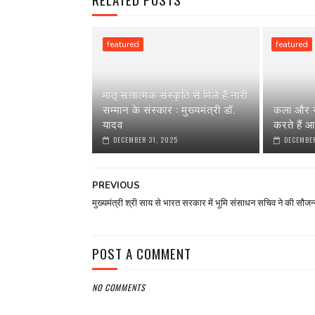
featured
featured
मातृ सत्तात्मक संस्कृति से मिले हैं नारी
सम्मान के संस्कार : मुख्यमंत्री डॉ.
कला और स
यादव
करते हैं आ
DECEMBER 31, 2025
DECEMBER
PREVIOUS
मुख्यमंत्री श्री साय से भारत सरकार में भूमि संसाधन सचिव ने की सौजन्य
POST A COMMENT
NO COMMENTS