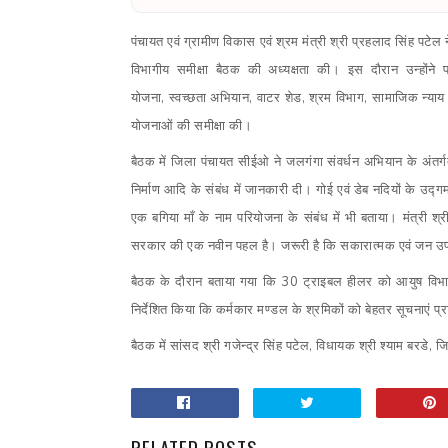
पंचायत एवं ग्रामीण विकास एवं श्रम मंत्री श्री प्रहलाद सिंह पटे
विभागीय समीक्षा बैठक की अध्यक्षता की। इस दौरान उन्होंने 
योजना
,
स्वच्छता अभियान
,
वाटर शेड
,
श्रम विभाग
,
सामाजिक न्याय 
योजनाओं की समीक्षा की।
बैठक में जिला पंचायत सीईओ ने जलगंगा संवर्धन अभियान के अंतर्ग
निर्माण आदि के संबंध में जानकारी दी। गोई एवं डेब नदियों के उद्ग
एक बगिया माँ के नाम परियोजना के संबंध में भी बताया। मंत्री
सरकार की एक नवीन पहल है। जरूरी है कि सकारात्मक एवं जन उ
बैठक के दौरान बताया गया कि 30 ट्राइबल हीलर को आयुष विभाग
निर्देशित किया कि कर्मकार मण्डल के श्रमिकों को बेहतर सूचनाएं प्र
बैठक में सांसद श्री गजेन्द्र सिंह पटेल
,
विधायक श्री श्याम बरडे
,
जि
RELATED POSTS