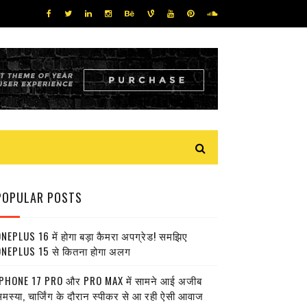
POPULAR POSTS
NEPLUS 16 में होगा बड़ा कैमरा अपग्रेड! समझिए
NEPLUS 15 से कितना होगा अलग
PHONE 17 PRO और PRO MAX में सामने आई अजीब
मस्या, चार्जिंग के दौरान स्पीकर से आ रही ऐसी आवाज