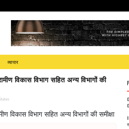
व्यापार
ग्रामीण विकास विभाग सहित अन्य विभागों की
O
States
O
रामीण विकास विभाग सहित अन्य विभागों की समीक्षा
I
स